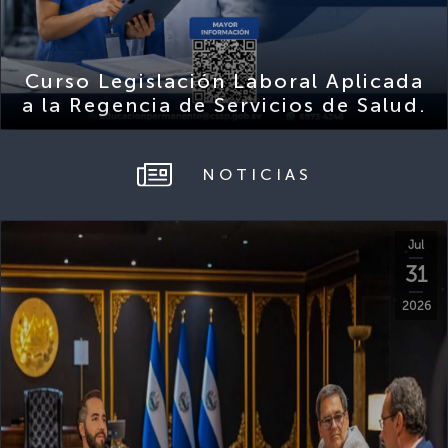
Curso Legislación Laboral Aplicada
a la Regencia de Servicios de Salud.
NOTICIAS
Jul
31
2026