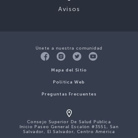
Únete a nuestra comunidad
Mapa del Sitio
Politica Web
Preguntas Frecuentes
Consejo Superior De Salud Pública
Inicio Paseo General Escalón #3551, San
Salvador, El Salvador, Centro América