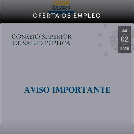
OFERTA DE EMPLEO
Jul
02
2026