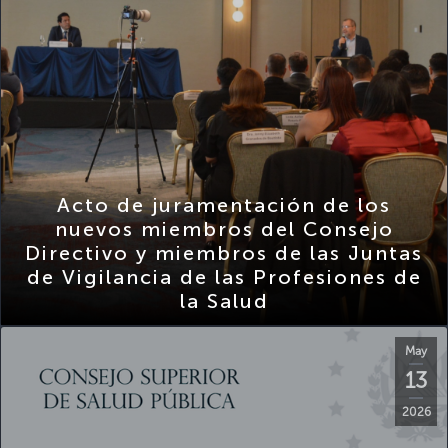
Acto de juramentación de los
nuevos miembros del Consejo
Directivo y miembros de las Juntas
de Vigilancia de las Profesiones de
la Salud
May
13
2026