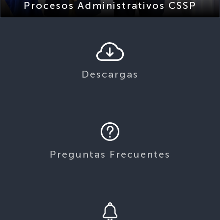
Descargas
Preguntas Frecuentes
Avisos