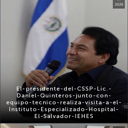
El-presidente-del-CSSP-Lic.-
Daniel-Quinteros-junto-con-
equipo-tecnico-realiza-visita-a-el-
Instituto-Especializado-Hospital-
El-Salvador-IEHES
Nov