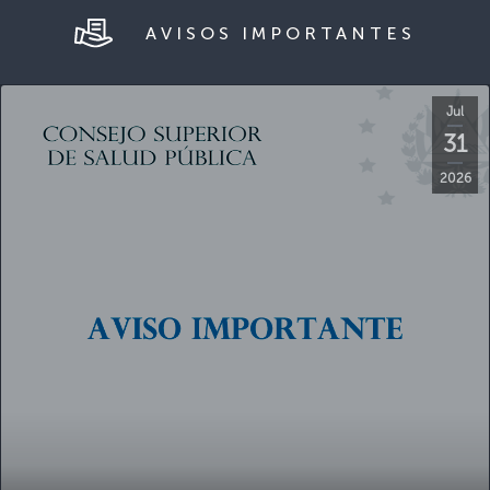
Jul
31
2026