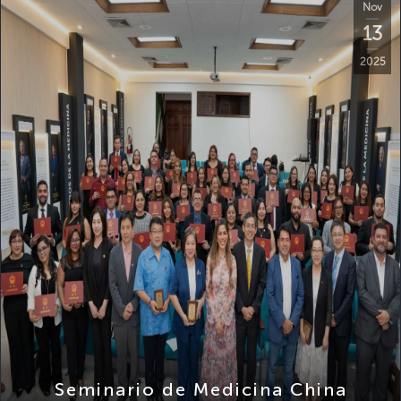
13
2025
Seminario de Medicina China
Tradicional Inteligente