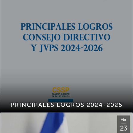
PRINCIPALES LOGROS 2024-2026
Abr
23
2026