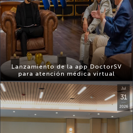
Lanzamiento de la app DoctorSV
para atención médica virtual
Jul
31
2026