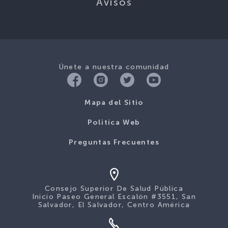
Avisos
Únete a nuestra comunidad
Mapa del Sitio
Politica Web
Preguntas Frecuentes
Consejo Superior De Salud Pública
Inicio Paseo General Escalón #3551, San
Salvador, El Salvador, Centro América