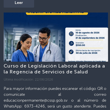
Leer
Curso de Legislación Laboral aplicada a
la Regencia de Servicios de Salud
Última modificación: 22/06/2026
Para mayor información puedes escanear el código QR o
comunícate al correo
educacionpermanente@cssp.gob.sv
o al número de
WhatsApp: 6973-4246, será un gusto atenderte. Puedes