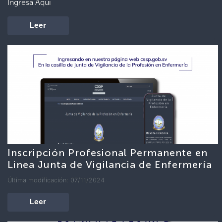
Ingresa Aquí
Leer
Inscripción Profesional Permanente en
Linea Junta de Vigilancia de Enfermería
Última modificación: 07/11/2024
Leer