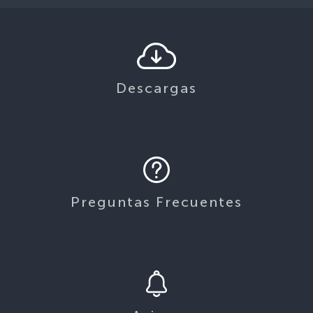
Descargas
Preguntas Frecuentes