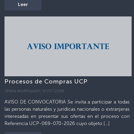
Leer
Procesos de Compras UCP
Última modificación: 07/07/2026
AVISO DE CONVOCATORIA Se invita a participar a todas
las personas naturales y jurídicas nacionales o extranjeras
interesadas en presentar sus ofertas en el proceso con
Referencia UCP-069-070-2026 cuyo objeto […]