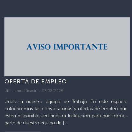
OFERTA DE EMPLEO
Última modificación: 07/08/2026
Únete a nuestro equipo de Trabajo En este espacio
colocaremos las convocatorias y ofertas de empleo que
estén disponibles en nuestra Institución para que formes
parte de nuestro equipo de […]