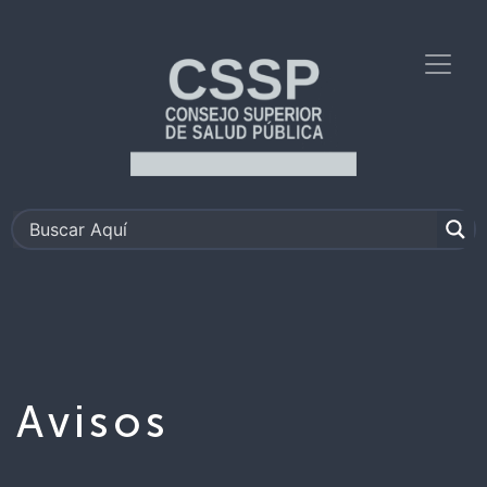
Avisos