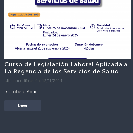
Curso de Legislación Laboral Aplicada a
La Regencia de los Servicios de Salud
Última modificación: 12/11/2024
Inscríbete Aquí
Leer