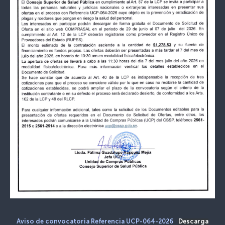
Aviso de convocatoria Referencia UCP-064-2026
Descarga