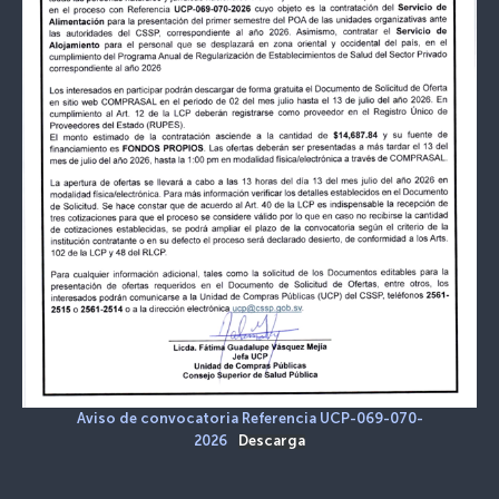
Aviso de convocatoria Referencia UCP-069-070-
2026
Descarga