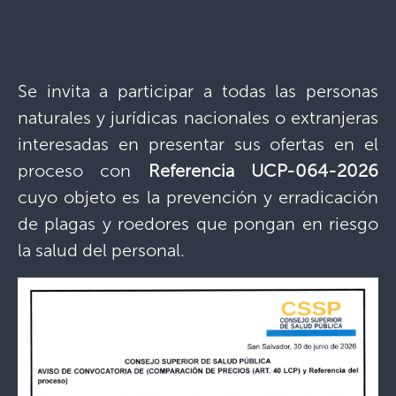
Se invita a participar a todas las personas
naturales y jurídicas nacionales o extranjeras
interesadas en presentar sus ofertas en el
proceso con
Referencia UCP-064-2026
cuyo objeto es la prevención y erradicación
de plagas y roedores que pongan en riesgo
la salud del personal.