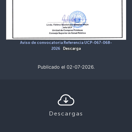
Aviso de convocatoria Referencia UCP-067-068-
2026
Descarga
Publicado el 02-07-2026.
Descargas