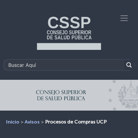
>
>
Procesos de Compras UCP
Inicio
Avisos