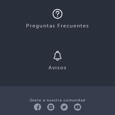
Preguntas Frecuentes
Avisos
Únete a nuestra comunidad