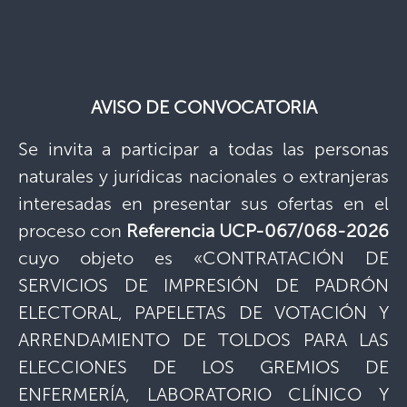
AVISO DE CONVOCATORIA
Se invita a participar a todas las personas
naturales y jurídicas nacionales o extranjeras
interesadas en presentar sus ofertas en el
proceso con
Referencia UCP-067/068-2026
cuyo objeto es «CONTRATACIÓN DE
SERVICIOS DE IMPRESIÓN DE PADRÓN
ELECTORAL, PAPELETAS DE VOTACIÓN Y
ARRENDAMIENTO DE TOLDOS PARA LAS
ELECCIONES DE LOS GREMIOS DE
ENFERMERÍA, LABORATORIO CLÍNICO Y