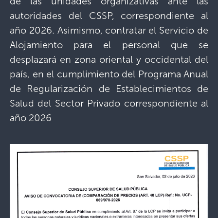
de las unidades organizativas ante las
autoridades del CSSP, correspondiente al
año 2026. Asimismo, contratar el Servicio de
Alojamiento para el personal que se
desplazará en zona oriental y occidental del
país, en el cumplimiento del Programa Anual
de Regularización de Establecimientos de
Salud del Sector Privado correspondiente al
año 2026