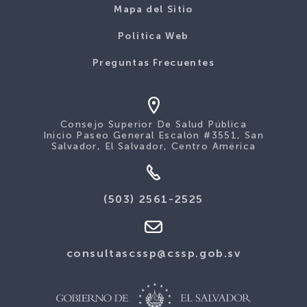
Mapa del Sitio
Politica Web
Preguntas Frecuentes
Consejo Superior De Salud Pública
Inicio Paseo General Escalón #3551, San
Salvador, El Salvador, Centro América
(503) 2561-2525
consultascssp@cssp.gob.sv