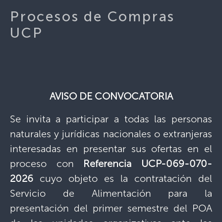
Procesos de Compras
UCP
AVISO DE CONVOCATORIA
Se invita a participar a todas las personas
naturales y jurídicas nacionales o extranjeras
interesadas en presentar sus ofertas en el
proceso con
Referencia UCP-069-070-
2026
cuyo objeto es la contratación del
Servicio de Alimentación para la
presentación del primer semestre del POA