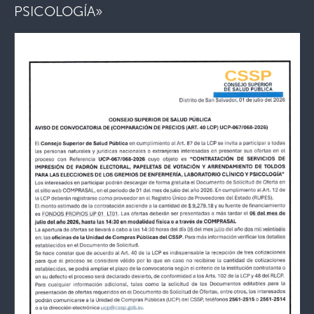
PSICOLOGÍA»