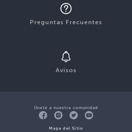
Preguntas Frecuentes
Avisos
Únete a nuestra comunidad
Mapa del Sitio