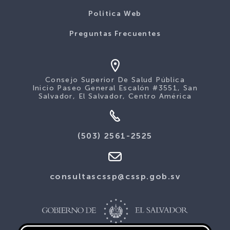
Politica Web
Preguntas Frecuentes
Consejo Superior De Salud Pública
Inicio Paseo General Escalón #3551, San
Salvador, El Salvador, Centro América
(503) 2561-2525
consultascssp@cssp.gob.sv