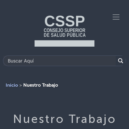
>
Nuestro Trabajo
Inicio
Nuestro Trabajo