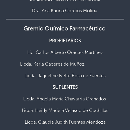
Dra. Ana Karina Corcios Molina
Gremio Químico Farmacéutico
PROPIETARIOS
Lic. Carlos Alberto Orantes Martínez
Licda. Karla Caceres de Muñoz
Licda. Jaqueline Ivette Rosa de Fuentes
SUPLENTES
Licda. Angela María Chavarría Granados
Licda. Heidy Mariela Velasco de Cuchillas
Licda. Claudia Judith Fuentes Mendoza