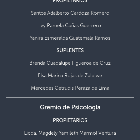
PROPIETARIOS
Santos Adalberto Cardoza Romero
Ivy Pamela Cañas Guerrero
Yanira Esmeralda Guatemala Ramos
SUPLENTES
Brenda Guadalupe Figueroa de Cruz
Elsa Marina Rojas de Zaldivar
Mercedes Getrudis Peraza de Lima
Gremio de Psicología
PROPIETARIOS
Licda. Magdely Yamileth Mármol Ventura