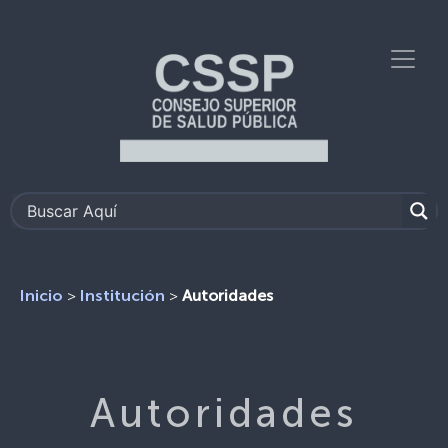
>
>
Autoridades
Inicio
Institución
Autoridades