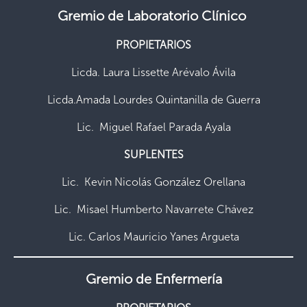
Gremio de Laboratorio Clínico
PROPIETARIOS
Licda. Laura Lissette Arévalo Ávila
Licda.Amada Lourdes Quintanilla de Guerra
Lic. Miguel Rafael Parada Ayala
SUPLENTES
Lic. Kevin Nicolás González Orellana
Lic. Misael Humberto Navarrete Chávez
Lic. Carlos Mauricio Yanes Argueta
Gremio de Enfermería