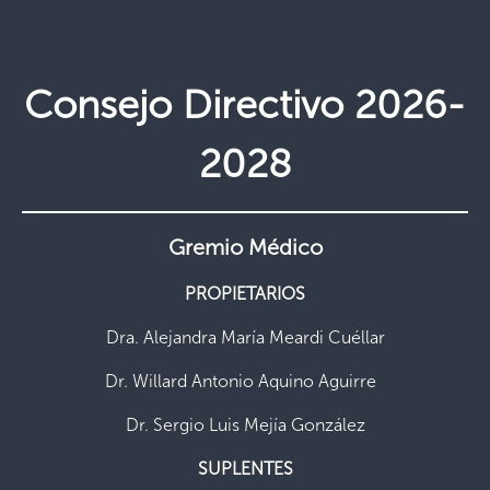
Consejo Directivo 2026-
2028
Gremio Médico
PROPIETARIOS
Dra. Alejandra María Meardi Cuéllar
Dr. Willard Antonio Aquino Aguirre
Dr. Sergio Luis Mejía González
SUPLENTES