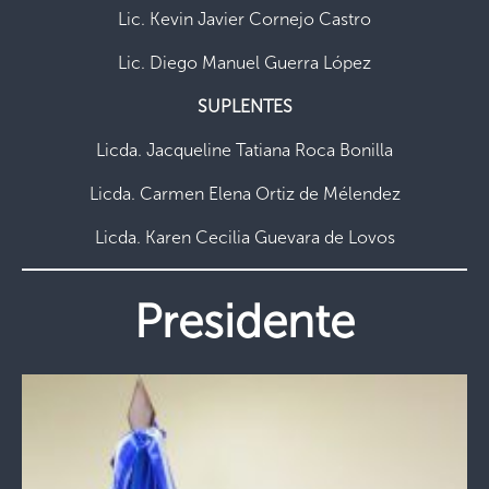
Lic. Kevin Javier Cornejo Castro
Lic. Diego Manuel Guerra López
SUPLENTES
Licda. Jacqueline Tatiana Roca Bonilla
Licda. Carmen Elena Ortiz de Mélendez
Licda. Karen Cecilia Guevara de Lovos
Presidente