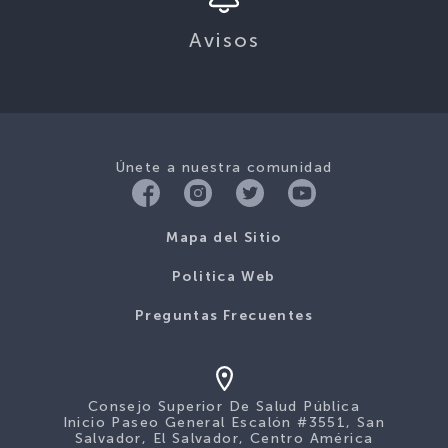
Avisos
Únete a nuestra comunidad
Mapa del Sitio
Politica Web
Preguntas Frecuentes
Consejo Superior De Salud Pública
Inicio Paseo General Escalón #3551, San
Salvador, El Salvador, Centro América