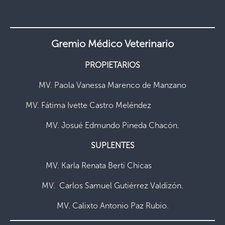
Gremio Médico Veterinario
PROPIETARIOS
MV. Paola Vanessa Marenco de Manzano
MV. Fátima Ivette Castro Meléndez
MV. Josué Edmundo Pineda Chacón.
SUPLENTES
MV. Karla Renata Berti Chicas
MV. Carlos Samuel Gutiérrez Valdizón.
MV. Calixto Antonio Paz Rubio.