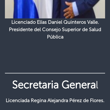
Licenciado Elías Daniel Quinteros Valle.
Presidente del Consejo Superior de Salud
Pública
Secretaria Genera
l
Licenciada Regina Alejandra Pérez de Flores.