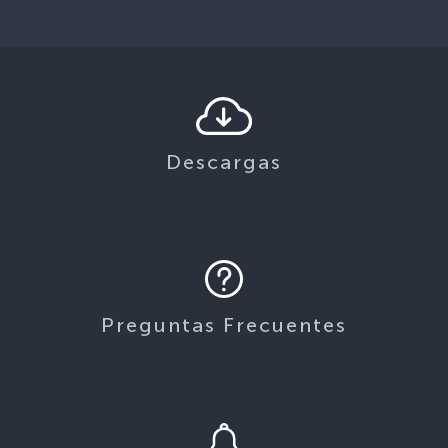
Descargas
Preguntas Frecuentes