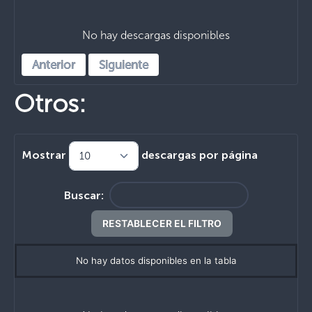
No hay descargas disponibles
Anterior
Siguiente
Otros:
Mostrar
descargas por página
Buscar:
RESTABLECER EL FILTRO
No hay datos disponibles en la tabla