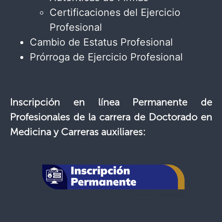
Certificaciones del Ejercicio
Profesional
Cambio de Estatus Profesional
Prórroga de Ejercicio Profesional
Inscripción en línea Permanente de
Profesionales de la carrera de Doctorado en
Medicina y Carreras auxiliares: