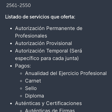
2561-2550
Listado de servicios que oferta:
Autorización Permanente de
Profesionales
Autorización Provisional
Autorización Temporal (Será
específico para cada junta)
Pagos:
Anualidad del Ejercicio Profesional
Carnet
Sello
Diploma
Auténticas y Certificaciones
Auténticas de Firmas