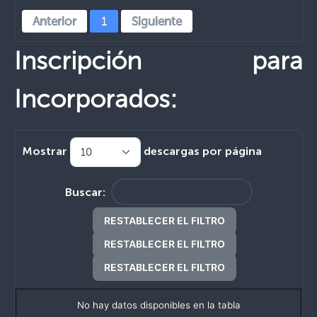
Anterior
1
Siguiente
Inscripción para
Incorporados:
Mostrar
descargas por página
Buscar:
RESTABLECER EL FILTRO
RESTABLECER EL FILTRO
RESTABLECER EL FILTRO
No hay datos disponibles en la tabla