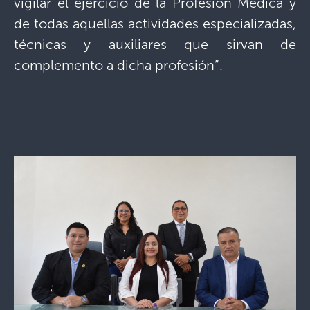
vigilar el ejercicio de la Profesión Médica y
de todas aquellas actividades especializadas,
técnicas y auxiliares que sirvan de
complemento a dicha profesión”.