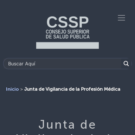
>
Junta de Vigilancia de la Profesión Médica
Inicio
Junta de