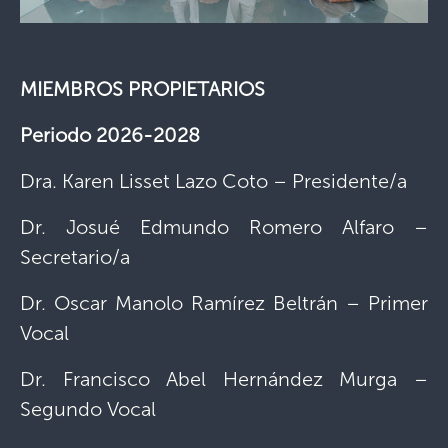
MIEMBROS PROPIETARIOS
Periodo 2026-2028
Dra. Karen Lisset Lazo Coto – Presidente/a
Dr. Josué Edmundo Romero Alfaro –
Secretario/a
Dr. Oscar Manolo Ramírez Beltrán – Primer
Vocal
Dr. Francisco Abel Hernández Murga –
Segundo Vocal