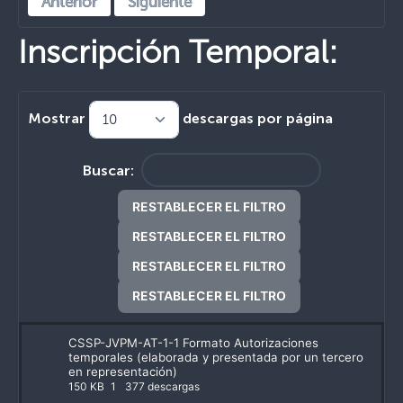
Anterior
Siguiente
Inscripción Temporal:
Mostrar
descargas por página
Buscar:
RESTABLECER EL FILTRO
RESTABLECER EL FILTRO
RESTABLECER EL FILTRO
RESTABLECER EL FILTRO
CSSP-JVPM-AT-1-1 Formato Autorizaciones
temporales (elaborada y presentada por un tercero
en representación)
150 KB
1
377 descargas