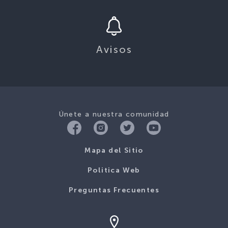
Avisos
Únete a nuestra comunidad
Mapa del Sitio
Politica Web
Preguntas Frecuentes