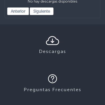
No hay descargas disponibles
Anterior
Siguiente
Descargas
Preguntas Frecuentes