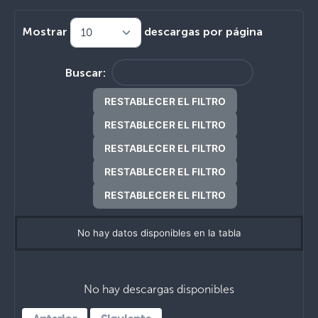
Mostrar
descargas por página
Buscar:
RESTABLECER EL FILTRO
RESTABLECER EL FILTRO
RESTABLECER EL FILTRO
RESTABLECER EL FILTRO
RESTABLECER EL FILTRO
No hay datos disponibles en la tabla
No hay descargas disponibles