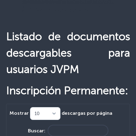
Listado de documentos
descargables para
usuarios JVPM
Inscripción Permanente:
Mostrar
descargas por página
Buscar: