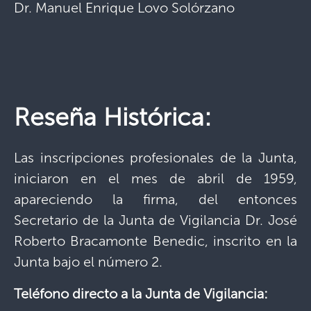
Dr. Manuel Enrique Lovo Solórzano
Reseña Histórica:
Las inscripciones profesionales de la Junta,
iniciaron en el mes de abril de 1959,
apareciendo la firma, del entonces
Secretario de la Junta de Vigilancia Dr. José
Roberto Bracamonte Benedic, inscrito en la
Junta bajo el número 2.
Teléfono directo a la Junta de Vigilancia: