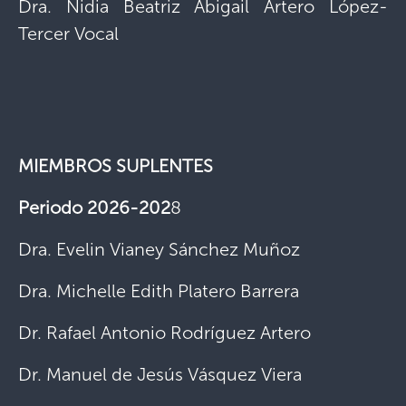
Dra. Nidia Beatriz Abigail Artero López-
Tercer Vocal
MIEMBROS SUPLENTES
Periodo 2026-202
8
Dra. Evelin Vianey Sánchez Muñoz
Dra. Michelle Edith Platero Barrera
Dr. Rafael Antonio Rodríguez Artero
Dr. Manuel de Jesús Vásquez Viera