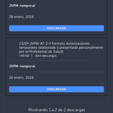
JVPM-temporal
26 enero, 2024
DESCARGAR
CSSP-JVPM-AT-2-1 Formato Autorizaciones
temporales (elaborada y presentada personalmente
por el Profesional de Salud)
149 KB
1
444 descargas
JVPM-temporal
26 enero, 2024
DESCARGAR
Mostrando 1 a 2 de 2 descargas