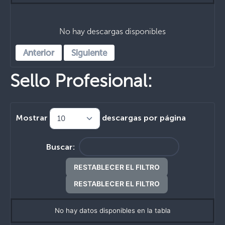
No hay descargas disponibles
Anterior
Siguiente
Sello Profesional:
Mostrar
descargas por página
Buscar:
RESTABLECER EL FILTRO
RESTABLECER EL FILTRO
No hay datos disponibles en la tabla