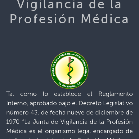
Vigilancia de la
Profesión Médica
Tal como lo establece el Reglamento
Interno, aprobado bajo el Decreto Legislativo
número 43, de fecha nueve de diciembre de
1970 “La Junta de Vigilancia de la Profesión
Médica es el organismo legal encargado de