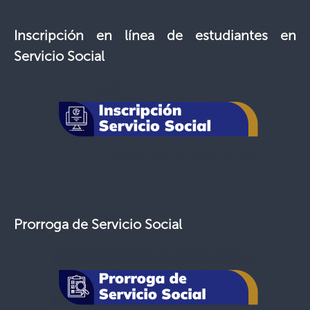
Inscripción en línea de estudiantes en
Servicio Social
Prorroga de Servicio Social