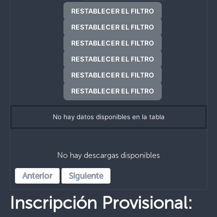
RESTABLECER EL FILTRO
RESTABLECER EL FILTRO
RESTABLECER EL FILTRO
RESTABLECER EL FILTRO
RESTABLECER EL FILTRO
RESTABLECER EL FILTRO
No hay datos disponibles en la tabla
No hay descargas disponibles
Anterior
Siguiente
Inscripción Provisional: