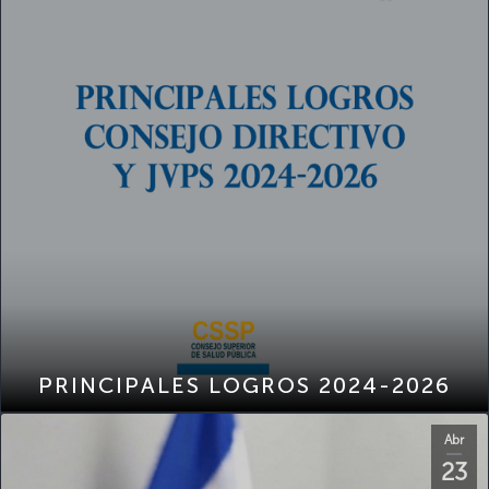
PRINCIPALES LOGROS 2024-2026
Abr
23
2026