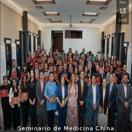
13
2025
Seminario de Medicina China
Tradicional Inteligente