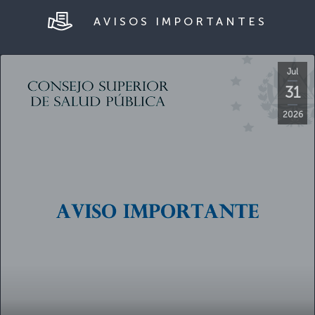
Jul
31
2026