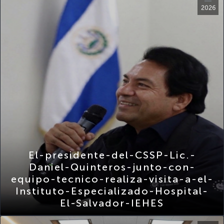
El-presidente-del-CSSP-Lic.-
Daniel-Quinteros-junto-con-
equipo-tecnico-realiza-visita-a-el-
Instituto-Especializado-Hospital-
El-Salvador-IEHES
Nov