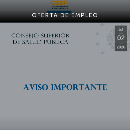
OFERTA DE EMPLEO
Jul
02
2026