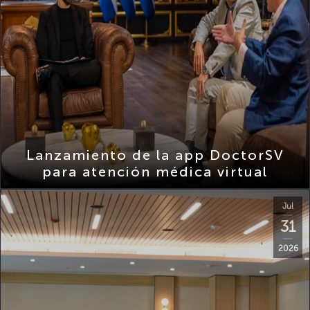
Lanzamiento de la app DoctorSV
para atención médica virtual
Jul
31
2026