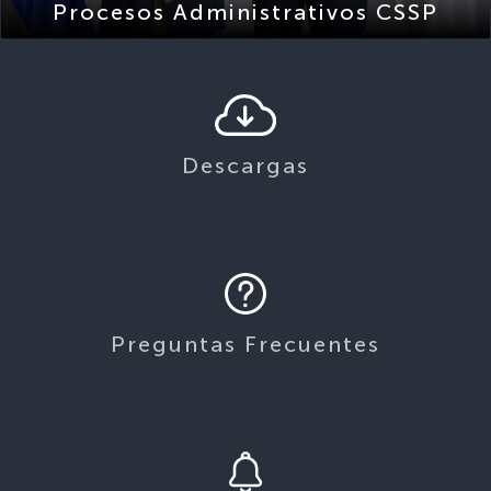
Descargas
Preguntas Frecuentes
Avisos