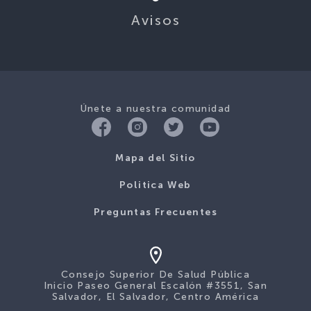
Únete a nuestra comunidad
Mapa del Sitio
Politica Web
Preguntas Frecuentes
Consejo Superior De Salud Pública
Inicio Paseo General Escalón #3551, San
Salvador, El Salvador, Centro América