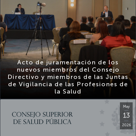
Acto de juramentación de los
nuevos miembros del Consejo
Directivo y miembros de las Juntas
de Vigilancia de las Profesiones de
la Salud
May
13
2026