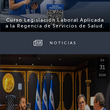
Curso Legislación Laboral Aplicada
a la Regencia de Servicios de Salud.
NOTICIAS
Jul
31
2026