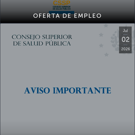
OFERTA DE EMPLEO
Jul
02
2026