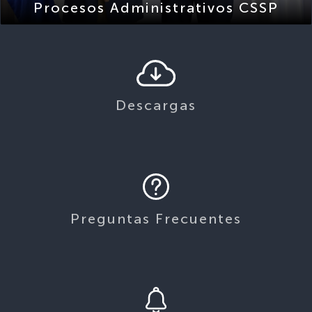
Descargas
Preguntas Frecuentes
Avisos