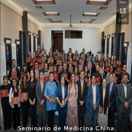
13
2025
Seminario de Medicina China
Tradicional Inteligente