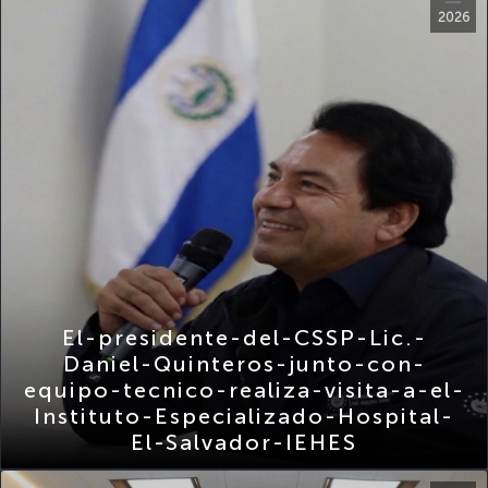
El-presidente-del-CSSP-Lic.-
Daniel-Quinteros-junto-con-
equipo-tecnico-realiza-visita-a-el-
Instituto-Especializado-Hospital-
El-Salvador-IEHES
Nov