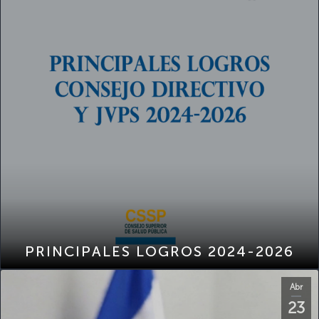
PRINCIPALES LOGROS 2024-2026
Abr
23
2026