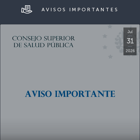
Jul
31
2026