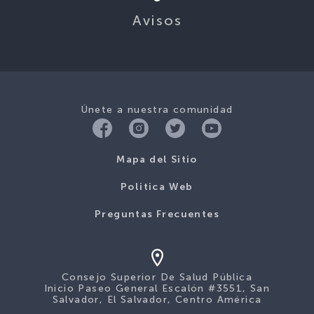
Únete a nuestra comunidad
Mapa del Sitio
Politica Web
Preguntas Frecuentes
Consejo Superior De Salud Pública
Inicio Paseo General Escalón #3551, San
Salvador, El Salvador, Centro América