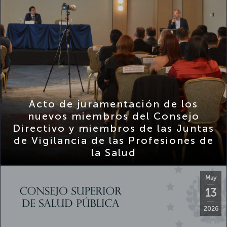
Acto de juramentación de los
nuevos miembros del Consejo
Directivo y miembros de las Juntas
de Vigilancia de las Profesiones de
la Salud
May
13
2026