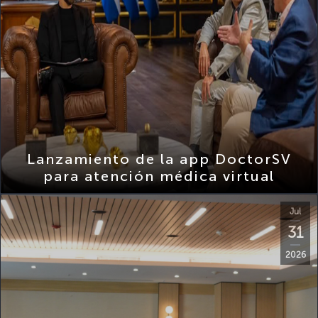
Lanzamiento de la app DoctorSV
para atención médica virtual
Jul
31
2026