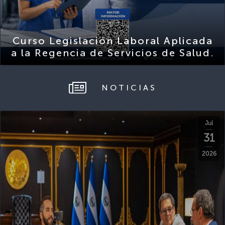
Curso Legislación Laboral Aplicada
a la Regencia de Servicios de Salud.
NOTICIAS
Jul
31
2026