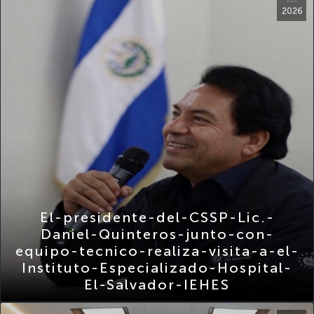
El-presidente-del-CSSP-Lic.-
Daniel-Quinteros-junto-con-
equipo-tecnico-realiza-visita-a-el-
Instituto-Especializado-Hospital-
El-Salvador-IEHES
Nov