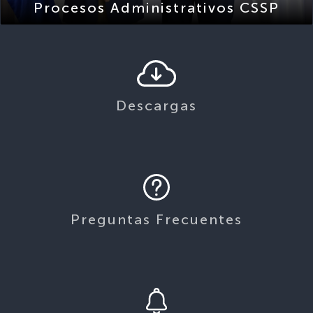
Descargas
Preguntas Frecuentes
Avisos