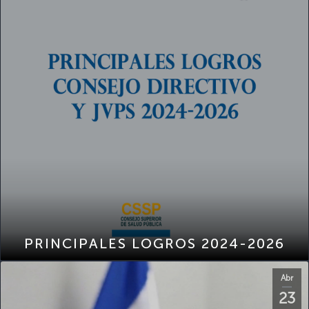
PRINCIPALES LOGROS 2024-2026
Abr
23
2026