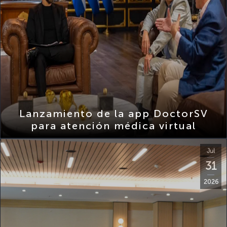
Lanzamiento de la app DoctorSV
para atención médica virtual
Jul
31
2026