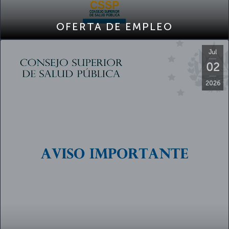
OFERTA DE EMPLEO
Jul
02
2026