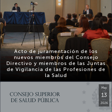
Acto de juramentación de los
nuevos miembros del Consejo
Directivo y miembros de las Juntas
de Vigilancia de las Profesiones de
la Salud
May
13
2026