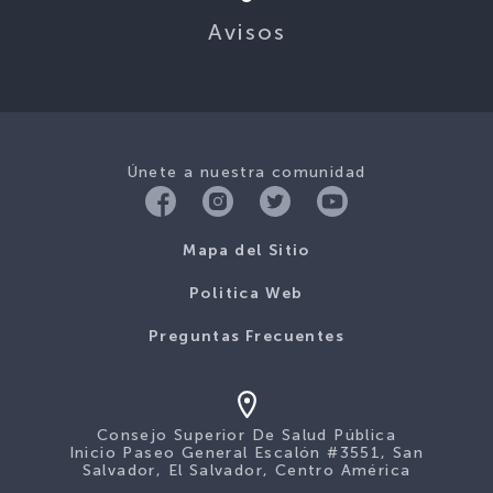
Únete a nuestra comunidad
Mapa del Sitio
Politica Web
Preguntas Frecuentes
Consejo Superior De Salud Pública
Inicio Paseo General Escalón #3551, San
Salvador, El Salvador, Centro América