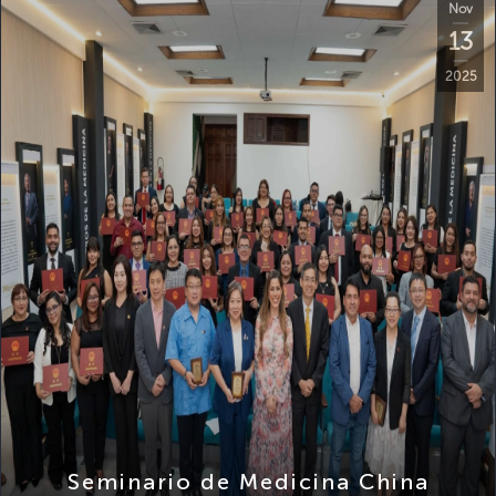
13
2025
Seminario de Medicina China
Tradicional Inteligente