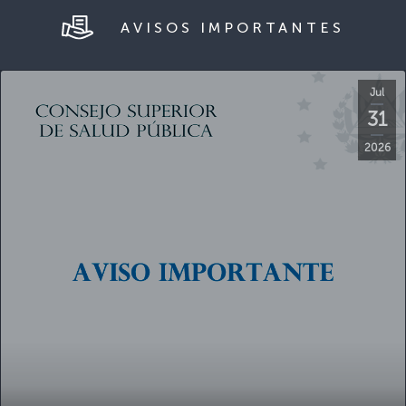
Jul
31
2026