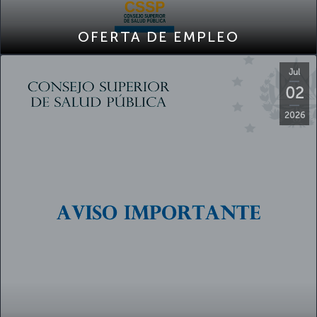
OFERTA DE EMPLEO
Jul
02
2026