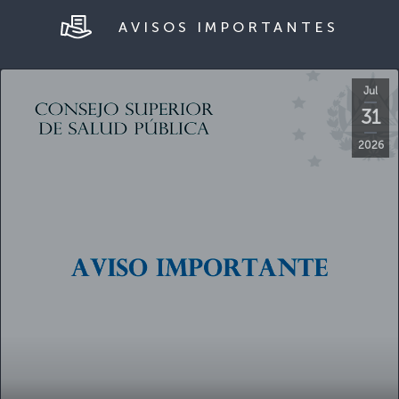
Jul
31
2026