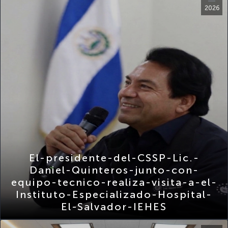
El-presidente-del-CSSP-Lic.-
Daniel-Quinteros-junto-con-
equipo-tecnico-realiza-visita-a-el-
Instituto-Especializado-Hospital-
El-Salvador-IEHES
Nov