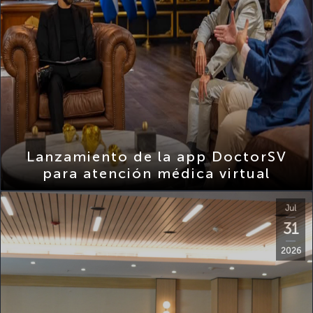
Lanzamiento de la app DoctorSV
para atención médica virtual
Jul
31
2026