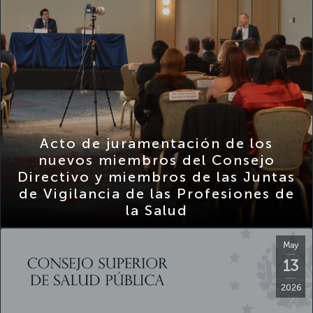
Acto de juramentación de los
nuevos miembros del Consejo
Directivo y miembros de las Juntas
de Vigilancia de las Profesiones de
la Salud
May
13
2026