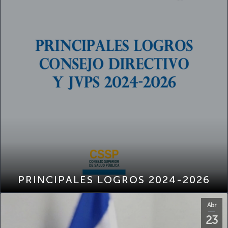
PRINCIPALES LOGROS 2024-2026
Abr
23
2026