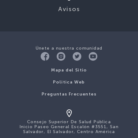
Únete a nuestra comunidad
Mapa del Sitio
Politica Web
Preguntas Frecuentes
Consejo Superior De Salud Pública
Inicio Paseo General Escalón #3551, San
Salvador, El Salvador, Centro América