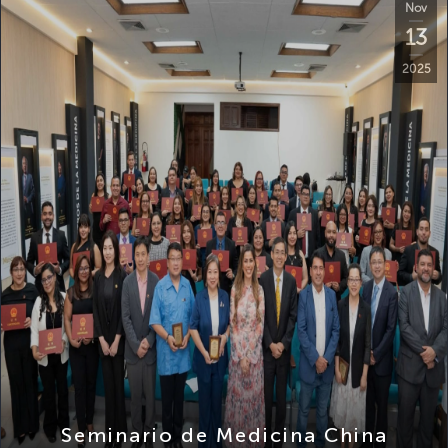
13
2025
Seminario de Medicina China
Tradicional Inteligente