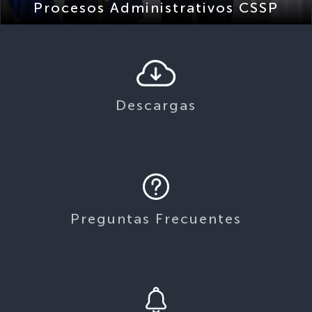
Descargas
Preguntas Frecuentes
Avisos