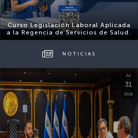
Curso Legislación Laboral Aplicada
a la Regencia de Servicios de Salud.
NOTICIAS
Jul
31
2026