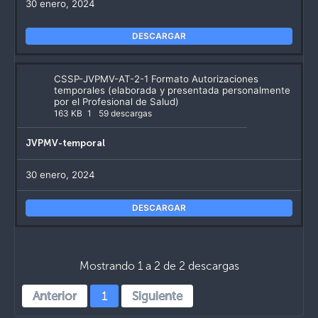
30 enero, 2024
DESCARGAR
CSSP-JVPMV-AT-2-1 Formato Autorizaciones
temporales (elaborada y presentada personalmente
por el Profesional de Salud)
163 KB
1
59 descargas
JVPMV-temporal
30 enero, 2024
DESCARGAR
Mostrando 1 a 2 de 2 descargas
Anterior
1
Siguiente