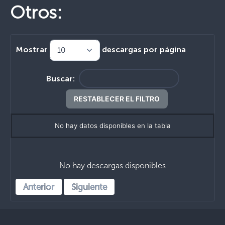
Otros:
Mostrar
descargas por página
Buscar:
RESTABLECER EL FILTRO
No hay datos disponibles en la tabla
No hay descargas disponibles
Anterior
Siguiente