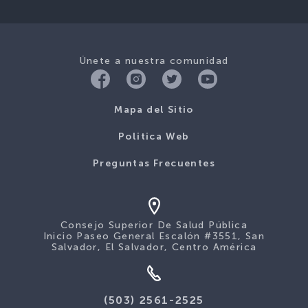
Únete a nuestra comunidad
Mapa del Sitio
Politica Web
Preguntas Frecuentes
Consejo Superior De Salud Pública
Inicio Paseo General Escalón #3551, San
Salvador, El Salvador, Centro América
(503) 2561-2525