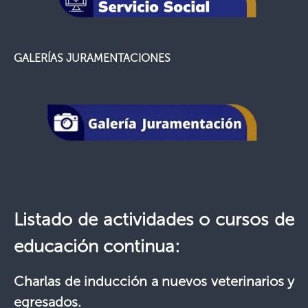
GALERÍAS JURAMENTACIONES
Listado de actividades o cursos de
educación continua:
Charlas de inducción a nuevos veterinarios y
egresados.