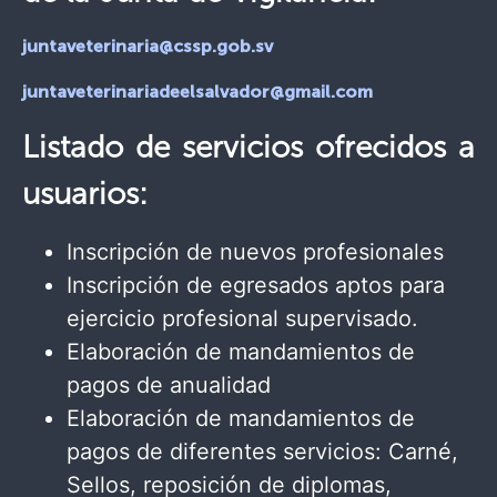
juntaveterinaria@cssp.gob.sv
juntaveterinariadeelsalvador@gmail.com
Listado de servicios ofrecidos a
usuarios:
Inscripción de nuevos profesionales
Inscripción de egresados aptos para
ejercicio profesional supervisado.
Elaboración de mandamientos de
pagos de anualidad
Elaboración de mandamientos de
pagos de diferentes servicios: Carné,
Sellos, reposición de diplomas,