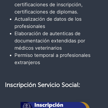
certificaciones de inscripción,
certificaciones de diplomas.
Actualización de datos de los
profesionales
Elaboración de autenticas de
documentación extendidas por
médicos veterinarios
Permiso temporal a profesionales
extranjeros
Inscripción Servicio Social: