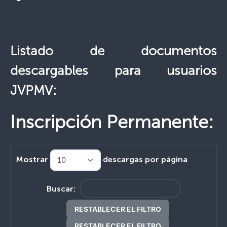
Listado de documentos
descargables para usuarios
JVPMV:
Inscripción Permanente:
Mostrar
descargas por página
Buscar:
RESTABLECER EL FILTRO
RESTABLECER EL FILTRO