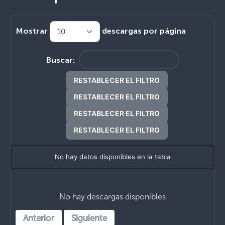
Mostrar
descargas por página
Buscar:
RESTABLECER EL FILTRO
RESTABLECER EL FILTRO
RESTABLECER EL FILTRO
RESTABLECER EL FILTRO
No hay datos disponibles en la tabla
No hay descargas disponibles
Anterior
Siguiente