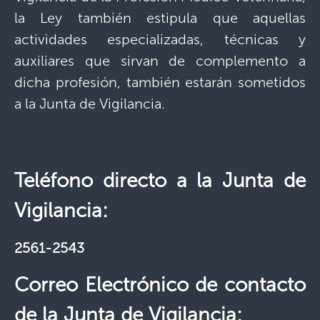
la Ley también estipula que aquellas
actividades especializadas, técnicas y
auxiliares que sirvan de complemento a
dicha profesión, también estarán sometidos
a la Junta de Vigilancia.
Teléfono directo a la Junta de
Vigilancia:
2561-2543
Correo Electrónico de contacto
de la Junta de Vigilancia: