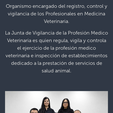
Organismo encargado del registro, control y
vigilancia de los Profesionales en Medicina
Veterinaria.
La Junta de Vigilancia de la Profesión Medico
Veterinaria es quien regula, vigila y controla
el ejercicio de la profesión medico
veterinaria e inspección de establecimientos
dedicado a la prestación de servicios de
salud animal.