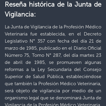
Reseña histórica de la Junta de
Vigilancia:
La Junta de Vigilancia de la Profesión Médico
Veterinaria fue establecida, en el Decreto
Legislativo N° 357 con fecha del día 21 de
marzo de 1985, publicado en el Diario Oficial
Número 75, Tomo N° 287, del día martes 23
de abril de 1985, se promueven algunas
reformas a la Ley Secundaria del Consejo
Superior de Salud Pública, estableciéndose
que también la Profesión Médico Veterinaria,
será objeto de vigilancia por medio de un
organismo legal que se denominará Junta de
Vigilancia de la Profesión Médico Veterinaria,