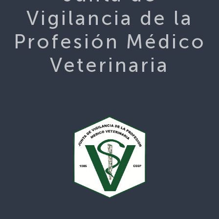
Vigilancia de la
Profesión Médico
Veterinaria