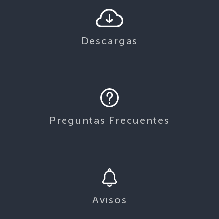
Descargas
Preguntas Frecuentes
Avisos