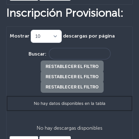
Inscripción Provisional:
Mostrar
descargas por página
Buscar:
RESTABLECER EL FILTRO
RESTABLECER EL FILTRO
RESTABLECER EL FILTRO
No hay datos disponibles en la tabla
No hay descargas disponibles