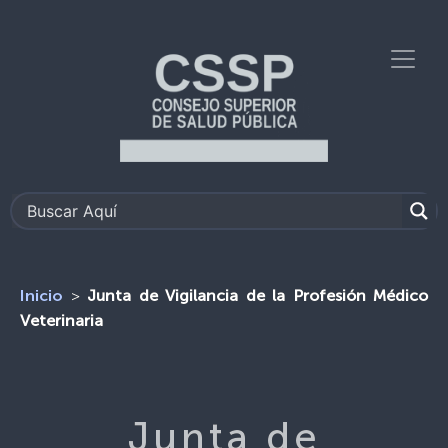
>
Junta de Vigilancia de la Profesión Médico
Inicio
Veterinaria
Junta de