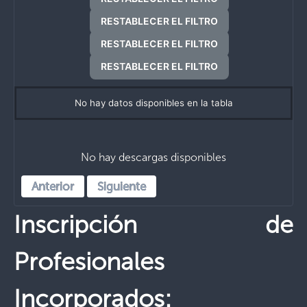
RESTABLECER EL FILTRO
RESTABLECER EL FILTRO
RESTABLECER EL FILTRO
No hay datos disponibles en la tabla
No hay descargas disponibles
Anterior
Siguiente
Inscripción de
Profesionales
Incorporados: