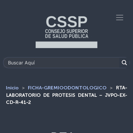
>
>
RTA-
Inicio
FICHA-GREMIOODONTOLOGICO
LABORATORIO DE PROTESIS DENTAL – JVPO-EX-
CD-R-41-2