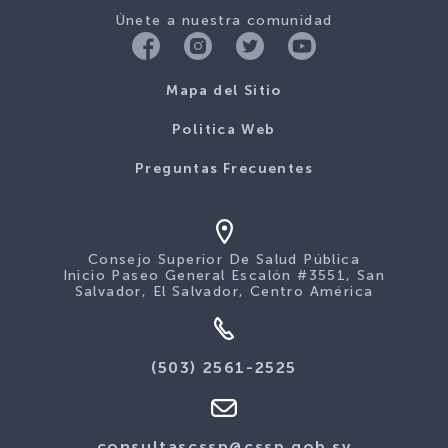
Únete a nuestra comunidad
Mapa del Sitio
Politica Web
Preguntas Frecuentes
Consejo Superior De Salud Pública
Inicio Paseo General Escalón #3551, San
Salvador, El Salvador, Centro América
(503) 2561-2525