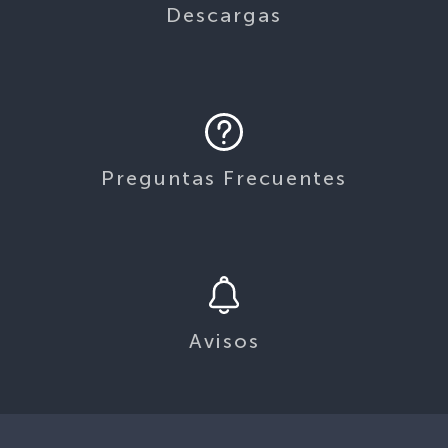
Descargas
Preguntas Frecuentes
Avisos