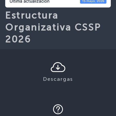
Última actualización
15 mayo, 2026
Estructura
Organizativa CSSP
2026
Descargas