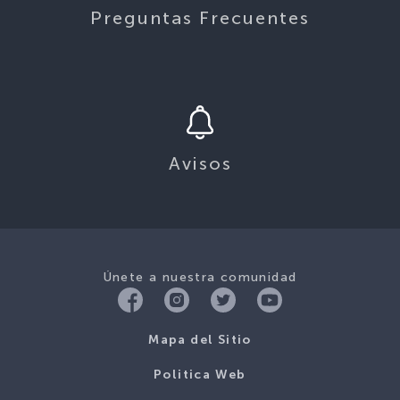
Preguntas Frecuentes
Avisos
Únete a nuestra comunidad
Mapa del Sitio
Politica Web