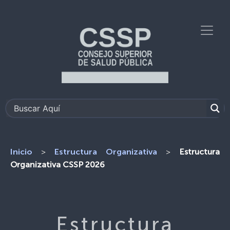
>
>
Estructura
Inicio
Estructura Organizativa
Organizativa CSSP 2026
Estructura