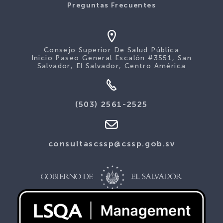
Preguntas Frecuentes
Consejo Superior De Salud Pública
Inicio Paseo General Escalón #3551, San
Salvador, El Salvador, Centro América
(503) 2561-2525
consultascssp@cssp.gob.sv