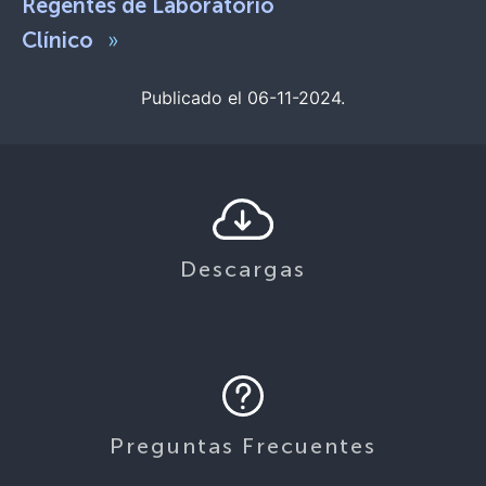
Regentes de Laboratorio
»
Clínico
Publicado el 06-11-2024.
Descargas
Preguntas Frecuentes