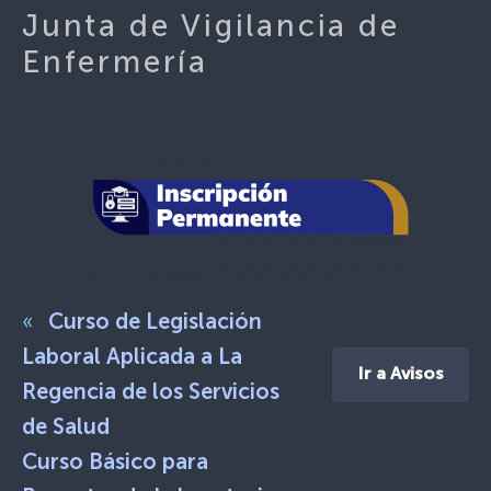
Junta de Vigilancia de
Enfermería
«
Curso de Legislación
Laboral Aplicada a La
Ir a Avisos
Regencia de los Servicios
de Salud
Curso Básico para