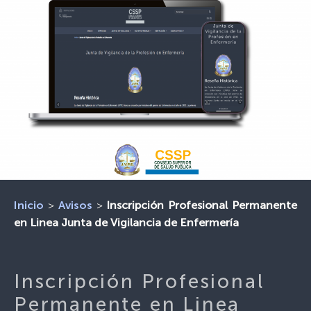
>
>
Inscripción Profesional Permanente
Inicio
Avisos
en Linea Junta de Vigilancia de Enfermería
Inscripción Profesional
Permanente en Linea