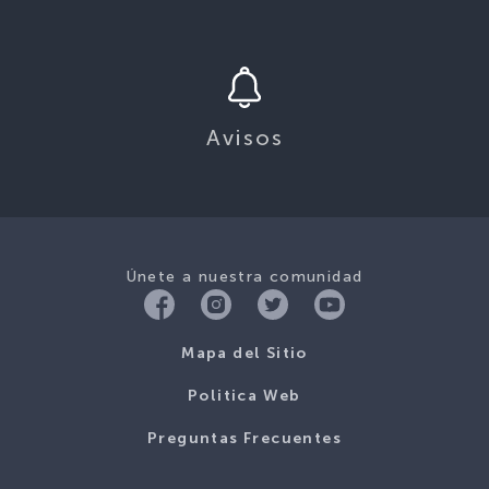
Avisos
Únete a nuestra comunidad
Mapa del Sitio
Politica Web
Preguntas Frecuentes