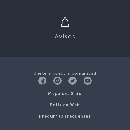
Avisos
Únete a nuestra comunidad
Mapa del Sitio
Politica Web
Preguntas Frecuentes