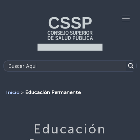
>
Educación Permanente
Inicio
Educación