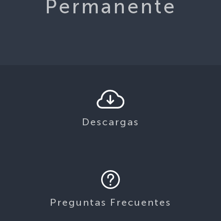
Permanente
Descargas
Preguntas Frecuentes