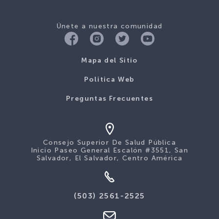
Únete a nuestra comunidad
Mapa del Sitio
Politica Web
Preguntas Frecuentes
Consejo Superior De Salud Pública
Inicio Paseo General Escalón #3551, San
Salvador, El Salvador, Centro América
(503) 2561-2525