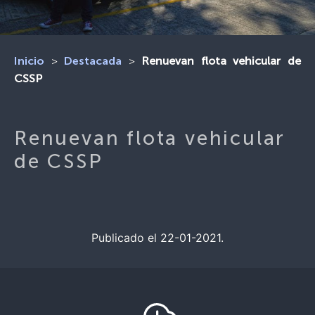
>
>
Renuevan flota vehicular de
Inicio
Destacada
CSSP
Renuevan flota vehicular
de CSSP
Publicado el 22-01-2021.