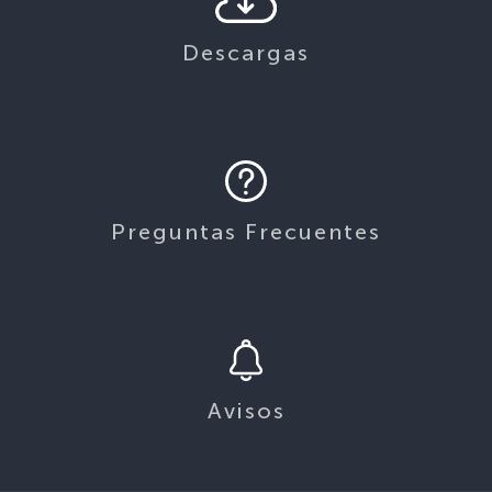
Descargas
Preguntas Frecuentes
Avisos