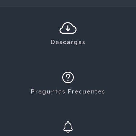
Descargas
Preguntas Frecuentes