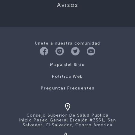
Avisos
Únete a nuestra comunidad
Mapa del Sitio
Politica Web
Preguntas Frecuentes
Consejo Superior De Salud Pública
Inicio Paseo General Escalón #3551, San
Salvador, El Salvador, Centro América