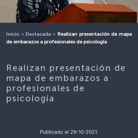
>
>
Realizan presentación de mapa
Inicio
Destacada
de embarazos a profesionales de psicología
Realizan presentación de
mapa de embarazos a
profesionales de
psicología
Publicado el 29-10-2021.