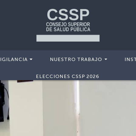
IGILANCIA
NUESTRO TRABAJO
INS
ELECCIONES CSSP 2026