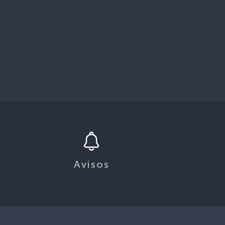
Avisos