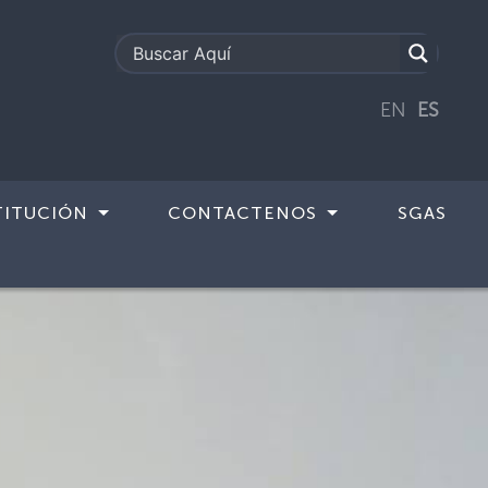
EN
ES
TITUCIÓN
CONTACTENOS
SGAS