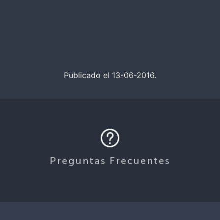
Publicado el 13-06-2016.
Preguntas Frecuentes