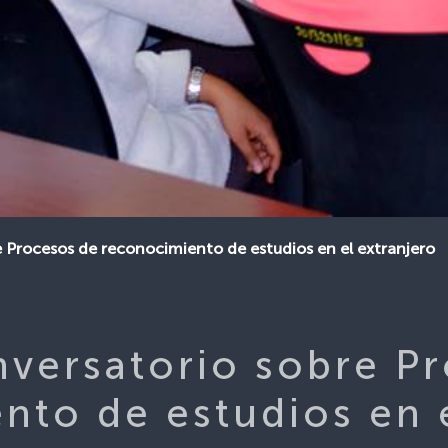
e Procesos de reconocimiento de estudios en el extranjero
nversatorio sobre P
nto de estudios en 