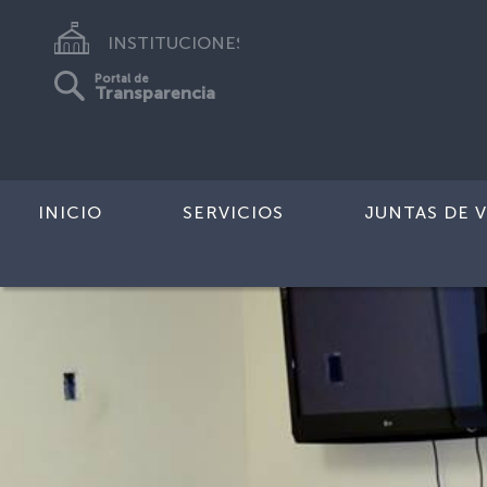
INSTITUCIONES
Portal de
Transparencia
INICIO
SERVICIOS
JUNTAS DE V