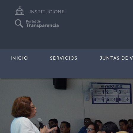
INSTITUCIONES
Portal de
Transparencia
INICIO
SERVICIOS
JUNTAS DE V