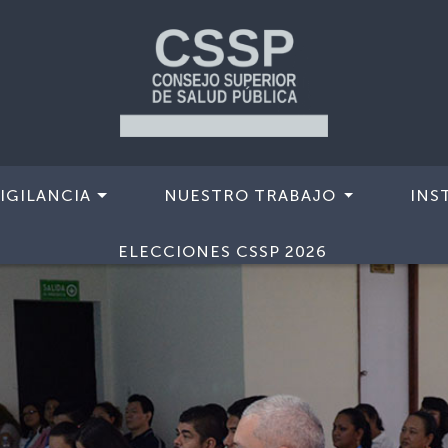
IGILANCIA
NUESTRO TRABAJO
INS
ELECCIONES CSSP 2026