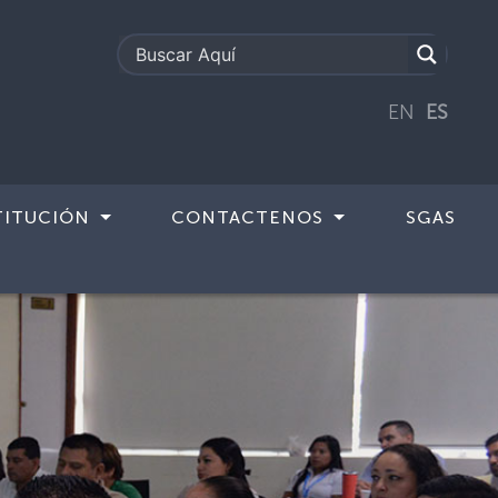
EN
ES
TITUCIÓN
CONTACTENOS
SGAS