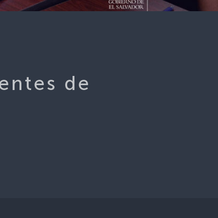
entes de