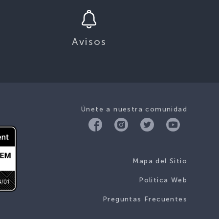
Avisos
Únete a nuestra comunidad
Mapa del Sitio
Politica Web
Preguntas Frecuentes