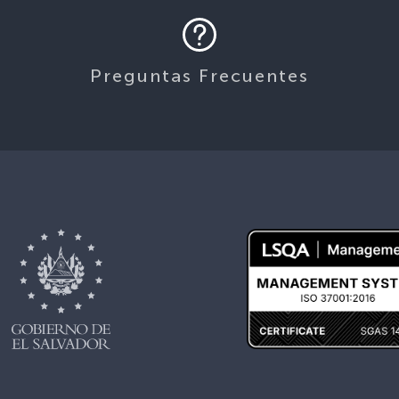
Preguntas Frecuentes