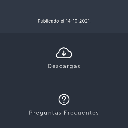
Publicado el 14-10-2021.
Descargas
Preguntas Frecuentes