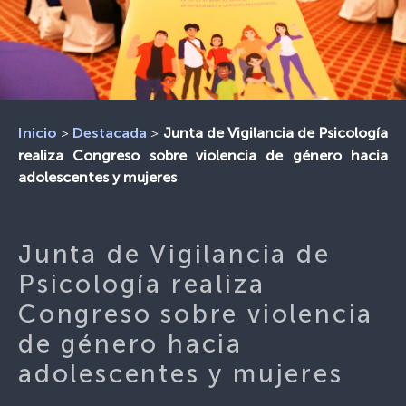
>
>
Junta de Vigilancia de Psicología
Inicio
Destacada
realiza Congreso sobre violencia de género hacia
adolescentes y mujeres
Junta de Vigilancia de
Psicología realiza
Congreso sobre violencia
de género hacia
adolescentes y mujeres