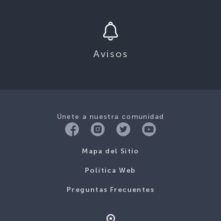
Avisos
Únete a nuestra comunidad
Mapa del Sitio
Politica Web
Preguntas Frecuentes