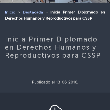
>
>
Inicia Primer Diplomado en
Inicio
Destacada
Derechos Humanos y Reproductivos para CSSP
Inicia Primer Diplomado
en Derechos Humanos y
Reproductivos para CSSP
Publicado el 13-06-2016.