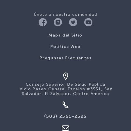
Únete a nuestra comunidad
Mapa del Sitio
Politica Web
Preguntas Frecuentes
Consejo Superior De Salud Pública
Inicio Paseo General Escalón #3551, San
Salvador, El Salvador, Centro América
(503) 2561-2525