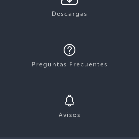
Descargas
Preguntas Frecuentes
Avisos