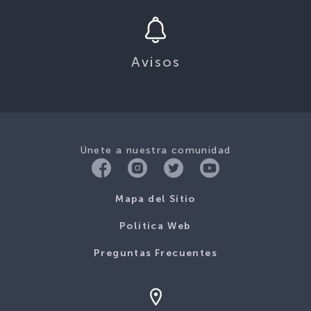
Avisos
Únete a nuestra comunidad
Mapa del Sitio
Politica Web
Preguntas Frecuentes