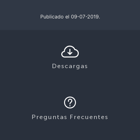
Publicado el 09-07-2019.
Descargas
Preguntas Frecuentes