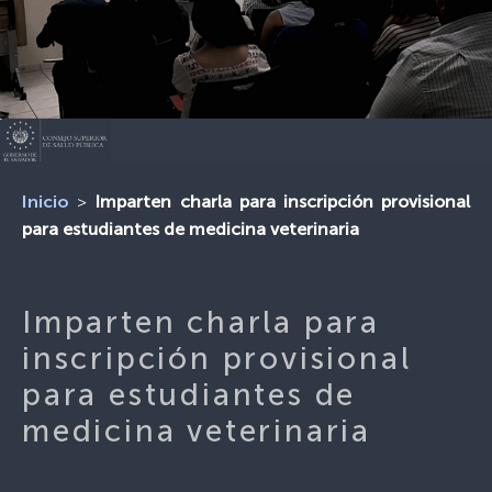
>
Imparten charla para inscripción provisional
Inicio
para estudiantes de medicina veterinaria
Imparten charla para
inscripción provisional
para estudiantes de
medicina veterinaria