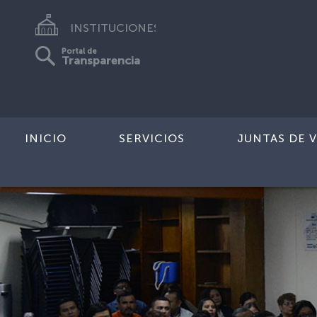
INSTITUCIONES
Portal de
Transparencia
INICIO
SERVICIOS
JUNTAS DE V