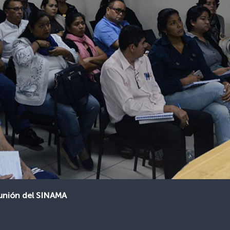
unión del SINAMA