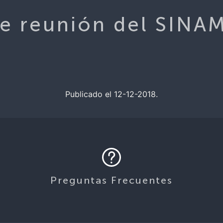
e reunión del SINA
Publicado el 12-12-2018.
Preguntas Frecuentes