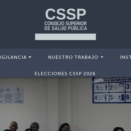
IGILANCIA
NUESTRO TRABAJO
INS
ELECCIONES CSSP 2026