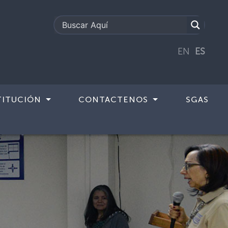
EN
ES
TITUCIÓN
CONTACTENOS
SGAS