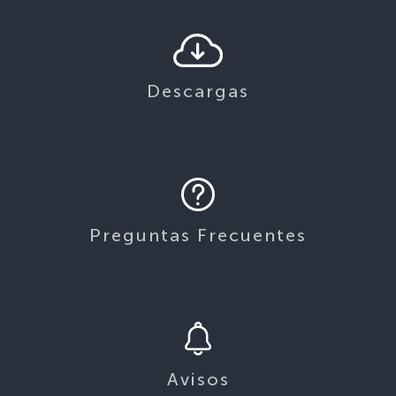
Descargas
Preguntas Frecuentes
Avisos