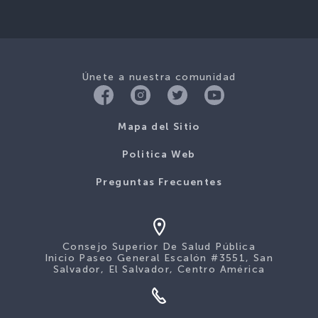
Únete a nuestra comunidad
Mapa del Sitio
Politica Web
Preguntas Frecuentes
Consejo Superior De Salud Pública
Inicio Paseo General Escalón #3551, San
Salvador, El Salvador, Centro América