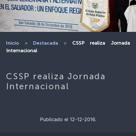
>
>
CSSP realiza Jornada
Inicio
Destacada
Internacional
CSSP realiza Jornada
Internacional
Publicado el 12-12-2016.