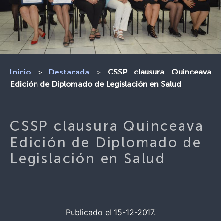
>
>
CSSP clausura Quinceava
Inicio
Destacada
Edición de Diplomado de Legislación en Salud
CSSP clausura Quinceava
Edición de Diplomado de
Legislación en Salud
Publicado el 15-12-2017.