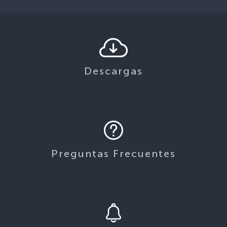
Descargas
Preguntas Frecuentes