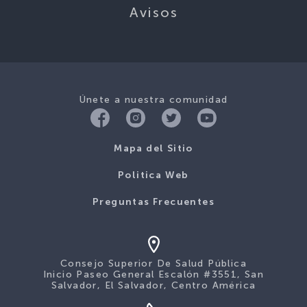
Avisos
Únete a nuestra comunidad
Mapa del Sitio
Politica Web
Preguntas Frecuentes
Consejo Superior De Salud Pública
Inicio Paseo General Escalón #3551, San
Salvador, El Salvador, Centro América