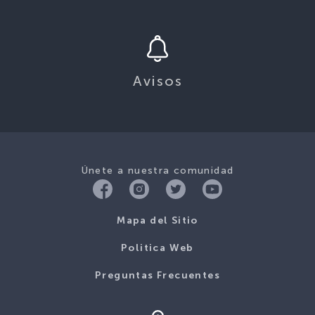
Avisos
Únete a nuestra comunidad
Mapa del Sitio
Politica Web
Preguntas Frecuentes