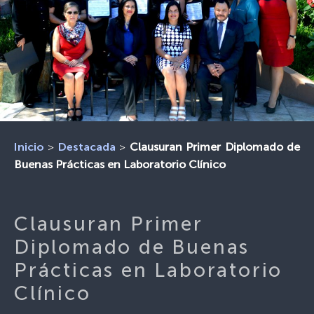
>
>
Clausuran Primer Diplomado de
Inicio
Destacada
Buenas Prácticas en Laboratorio Clínico
Clausuran Primer
Diplomado de Buenas
Prácticas en Laboratorio
Clínico