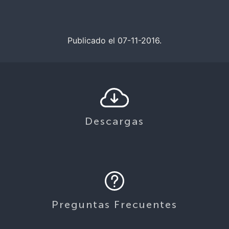
Publicado el 07-11-2016.
Descargas
Preguntas Frecuentes