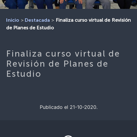
>
>
Finaliza curso virtual de Revisión
Inicio
Destacada
de Planes de Estudio
Finaliza curso virtual de
Revisión de Planes de
Estudio
Publicado el 21-10-2020.