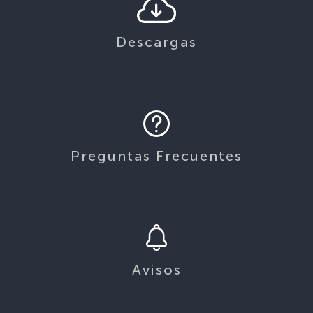
Descargas
Preguntas Frecuentes
Avisos