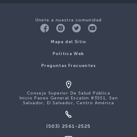
Únete a nuestra comunidad
Mapa del Sitio
Politica Web
Preguntas Frecuentes
Consejo Superior De Salud Pública
Inicio Paseo General Escalón #3551, San
Salvador, El Salvador, Centro América
(503) 2561-2525