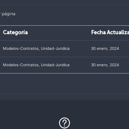
 página
Categoría
Fecha Actualiz
Modelos-Contratos
,
Unidad-Juridica
30 enero, 2024
Modelos-Contratos
,
Unidad-Juridica
30 enero, 2024