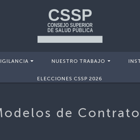
IGILANCIA
NUESTRO TRABAJO
INS
ELECCIONES CSSP 2026
Modelos de Contrato