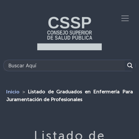
>
Listado de Graduados en Enfermería Para
Inicio
Juramentación de Profesionales
Listado de