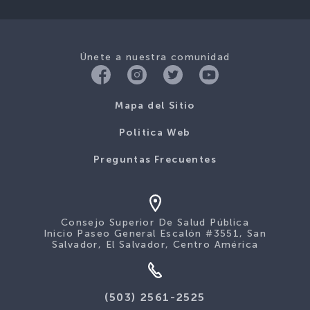
Únete a nuestra comunidad
Mapa del Sitio
Politica Web
Preguntas Frecuentes
Consejo Superior De Salud Pública
Inicio Paseo General Escalón #3551, San
Salvador, El Salvador, Centro América
(503) 2561-2525