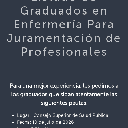
Graduados en
Enfermería Para
Juramentación de
Profesionales
Para una mejor experiencia, les pedimos a
los graduados que sigan atentamente las
siguientes pautas
.
Lugar: Consejo Superior de Salud Pública
Fecha: 10 de julio de 2026