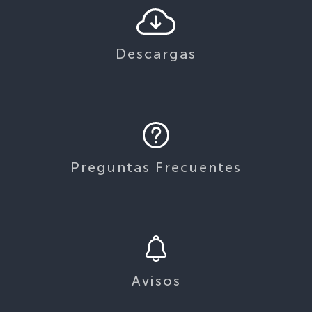
Descargas
Preguntas Frecuentes
Avisos