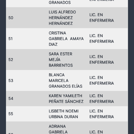
GRANADOS
LUIS ALFREDO
LIC. EN
50
HERNÁNDEZ
ENFERMERIA
HERNÁNDEZ
CRISTINA
LIC. EN
51
GABRIELA AMAYA
ENFERMERIA
DIAZ
SARA ESTER
LIC. EN
52
MEJÍA
ENFERMERIA
BARRIENTOS
BLANCA
LIC. EN
53
MARICELA
ENFERMERIA
GRANADOS ELÍAS
KAREN YAMILETH
LIC. EN
54
PEÑATE SÁNCHEZ
ENFERMERIA
LISBETH NOEMI
LIC. EN
55
URBINA DURAN
ENFERMERIA
ADRIANA
GABRIELA
LIC. EN