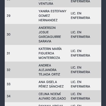
ENFERMERIA
VENTURA
YANIRA ESTEFANY
LIC. EN
29
GOMEZ
ENFERMERIA
HERNANDEZ
ANDERSON
JOSUE
LIC. EN
30
GARCIAGUIRRE
ENFERMERIA
SARAVIA
KATERIN MARÍA
LIC. EN
31
FIGUEROA
ENFERMERIA
MONTERROZA
ANDREA
LIC. EN
32
ALEJANDRA
ENFERMERIA
TEJADA ORTIZ
ANA GISELA
LIC. EN
33
PÉREZ SÁNCHEZ
ENFERMERIA
CELINA NOEMÍ
LIC. EN
34
ALFARO DELGADO
ENFERMERIA