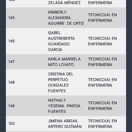
ZELADA MÉNDEZ
ENFERMERIA
KIMBERLY
TECNICO(A) EN
145
ALEXANDRA
ENFERMERIA
AGUIRRE DE ORTIZ
ISABEL
AUSTREBERTA
TECNICO(A) EN
146
GUARDADO
ENFERMERIA
GARCIA
KARLA MARISELA
TECNICO(A) EN
147
MITO LOVATO
ENFERMERIA
CRISTINA DEL
PERPETUO
TECNICO(A) EN
148
GONZALEZ
ENFERMERIA
FUENTES
NATHALY
TECNICO(A) EN
149
YESENIA PINEDA
ENFERMERIA
FUENTES
JIMENA ABIGAIL
TECNICO(A) EN
150
ARTERO GUZMÁN
ENFERMERIA