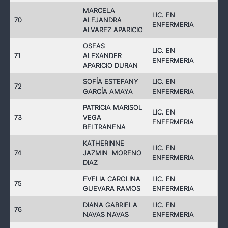
MARCELA
LIC. EN
70
ALEJANDRA
ENFERMERIA
ALVAREZ APARICIO
OSEAS
LIC. EN
71
ALEXANDER
ENFERMERIA
APARICIO DURAN
SOFÍA ESTEFANY
LIC. EN
72
GARCÍA AMAYA
ENFERMERIA
PATRICIA MARISOL
LIC. EN
73
VEGA
ENFERMERIA
BELTRANENA
KATHERINNE
LIC. EN
74
JAZMIN MORENO
ENFERMERIA
DIAZ
EVELIA CAROLINA
LIC. EN
75
GUEVARA RAMOS
ENFERMERIA
DIANA GABRIELA
LIC. EN
76
NAVAS NAVAS
ENFERMERIA