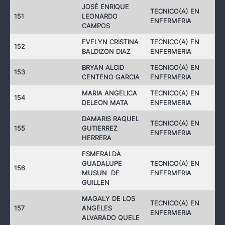
JOSÉ ENRIQUE
TECNICO(A) EN
151
LEONARDO
ENFERMERIA
CAMPOS
EVELYN CRISTINA
TECNICO(A) EN
152
BALDIZON DIAZ
ENFERMERIA
BRYAN ALCID
TECNICO(A) EN
153
CENTENO GARCIA
ENFERMERIA
MARIA ANGELICA
TECNICO(A) EN
154
DELEON MATA
ENFERMERIA
DAMARIS RAQUEL
TECNICO(A) EN
155
GUTIERREZ
ENFERMERIA
HERRERA
ESMERALDA
GUADALUPE
TECNICO(A) EN
156
MUSUN DE
ENFERMERIA
GUILLEN
MAGALY DE LOS
TECNICO(A) EN
157
ANGELES
ENFERMERIA
ALVARADO QUELE