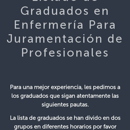
Graduados en
Enfermería Para
Juramentación de
Profesionales
Para una mejor experiencia, les pedimos a
los graduados que sigan atentamente las
siguientes pautas.
La lista de graduados se han divido en dos
grupos en diferentes horarios por favor