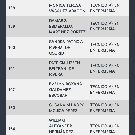
MONICA TERESA
TECNICO(A) EN
158
VÁSQUEZ ARAGON
ENFERMERIA
DAMARIS
TECNICO(A) EN
159
ESMERALDA
ENFERMERIA
MARTÍNEZ CORTEZ
SANDRA PATRICIA
TECNICO(A) EN
160
RIVERA DE
ENFERMERIA
OSORIO
PATRICIA LIZETH
TECNICO(A) EN
161
BELTRAN DE
ENFERMERIA
RIVERA
EVELYN ROXANA
TECNICO(A) EN
162
GALDAMEZ
ENFERMERIA
ESCOBAR
SUSANA MILAGRO
TECNICO(A) EN
163
MOJICA PEREZ
ENFERMERIA
WILLIAM
ALEXANDER
TECNICO(A) EN
164
HERNÁNDEZ
ENFERMERIA