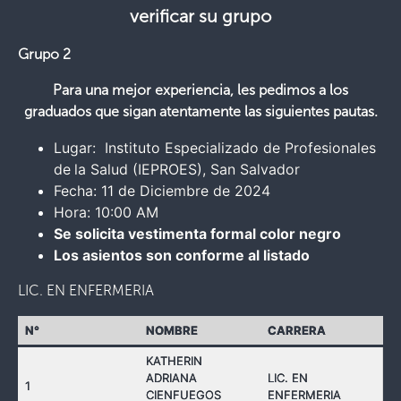
verificar su grupo
Grupo 2
Para una mejor experiencia, les pedimos a los
graduados que sigan atentamente las siguientes pautas.
Lugar: Instituto Especializado de Profesionales
de
la Salud (IEPROES), San Salvador
Fecha: 11 de Diciembre de 2024
Hora: 10:00 AM
Se solicita vestimenta formal color negro
Los asientos son conforme al listado
LIC. EN ENFERMERIA
N°
NOMBRE
CARRERA
KATHERIN
ADRIANA
LIC. EN
1
CIENFUEGOS
ENFERMERIA