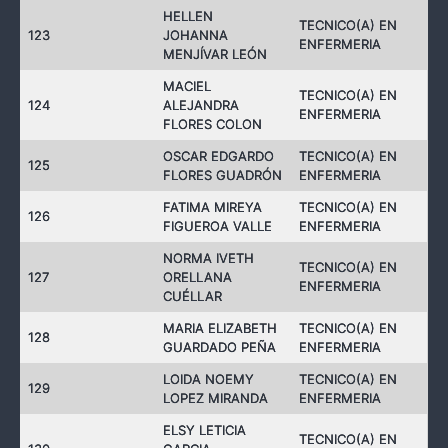
HELLEN
TECNICO(A) EN
123
JOHANNA
ENFERMERIA
MENJÍVAR LEÓN
MACIEL
TECNICO(A) EN
124
ALEJANDRA
ENFERMERIA
FLORES COLON
OSCAR EDGARDO
TECNICO(A) EN
125
FLORES GUADRÓN
ENFERMERIA
FATIMA MIREYA
TECNICO(A) EN
126
FIGUEROA VALLE
ENFERMERIA
NORMA IVETH
TECNICO(A) EN
127
ORELLANA
ENFERMERIA
CUÉLLAR
MARIA ELIZABETH
TECNICO(A) EN
128
GUARDADO PEÑA
ENFERMERIA
LOIDA NOEMY
TECNICO(A) EN
129
LOPEZ MIRANDA
ENFERMERIA
ELSY LETICIA
TECNICO(A) EN