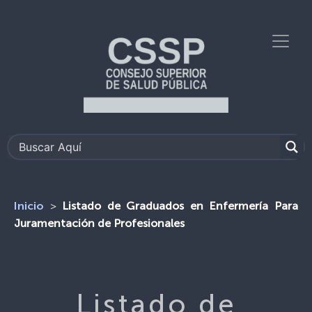
>
Listado de Graduados en Enfermería Para
Inicio
Juramentación de Profesionales
Listado de