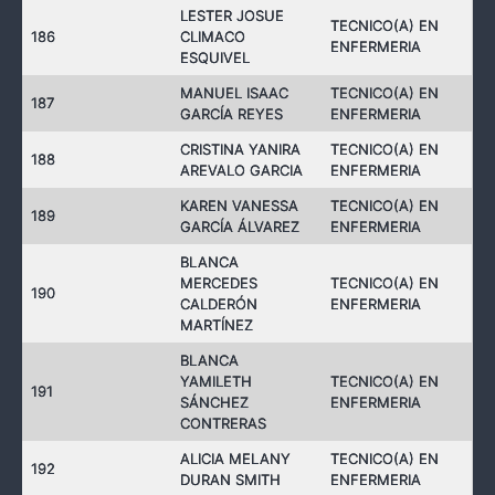
LESTER JOSUE
TECNICO(A) EN
186
CLIMACO
ENFERMERIA
ESQUIVEL
MANUEL ISAAC
TECNICO(A) EN
187
GARCÍA REYES
ENFERMERIA
CRISTINA YANIRA
TECNICO(A) EN
188
AREVALO GARCIA
ENFERMERIA
KAREN VANESSA
TECNICO(A) EN
189
GARCÍA ÁLVAREZ
ENFERMERIA
BLANCA
MERCEDES
TECNICO(A) EN
190
CALDERÓN
ENFERMERIA
MARTÍNEZ
BLANCA
YAMILETH
TECNICO(A) EN
191
SÁNCHEZ
ENFERMERIA
CONTRERAS
ALICIA MELANY
TECNICO(A) EN
192
DURAN SMITH
ENFERMERIA