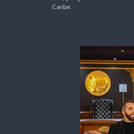
Caribe.