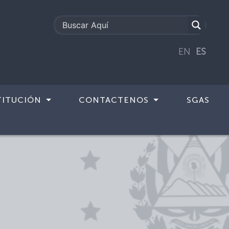
EN
ES
TITUCIÓN
CONTACTENOS
SGAS