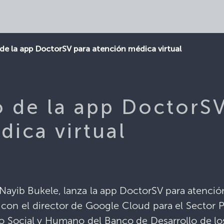
e la app DoctorSV para atención médica virtual
 de la app DoctorSV
dica virtual
 Nayib Bukele, lanza la app DoctorSV para atenció
nto con el director de Google Cloud para el Sector
lo Social y Humano del Banco de Desarrollo de los