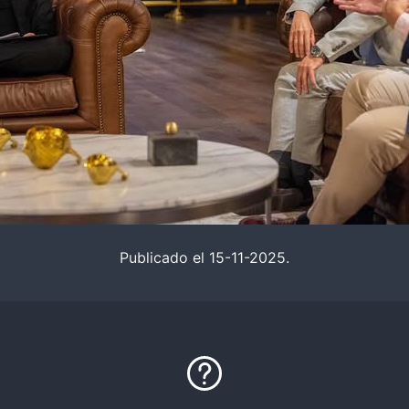
Publicado el 15-11-2025.