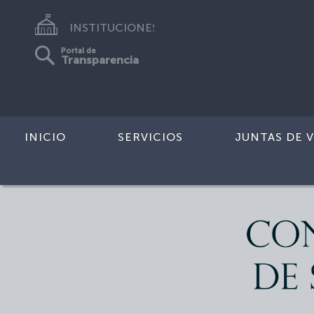
INSTITUCIONES
Portal de
Transparencia
INICIO
SERVICIOS
JUNTAS DE V