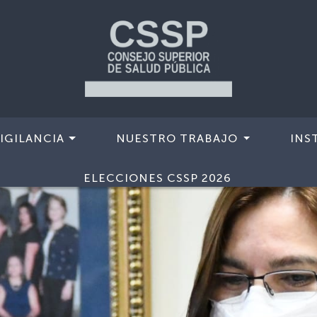
IGILANCIA
NUESTRO TRABAJO
INS
ELECCIONES CSSP 2026