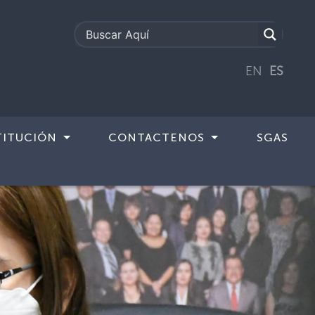
EN
ES
TITUCIÓN
CONTACTENOS
SGAS