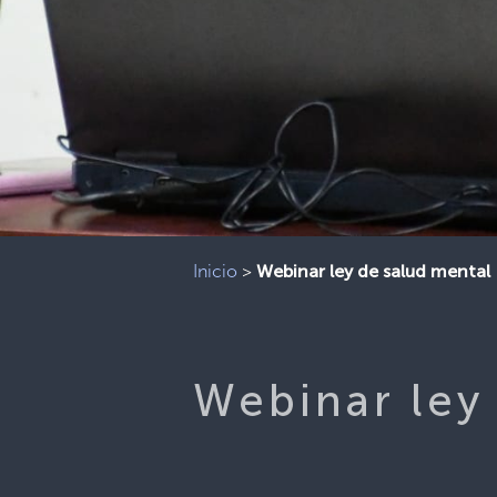
Inicio
>
Webinar ley de salud mental
Webinar ley