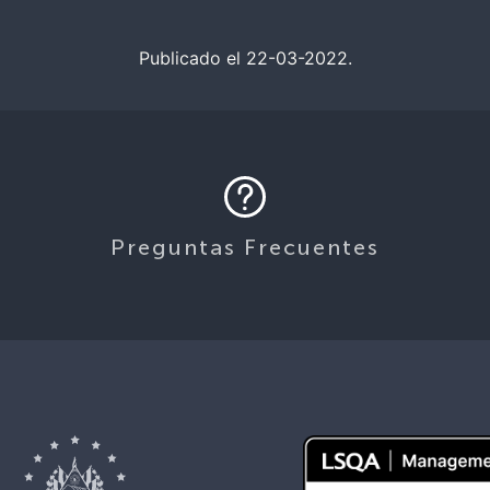
Publicado el 22-03-2022.
Preguntas Frecuentes