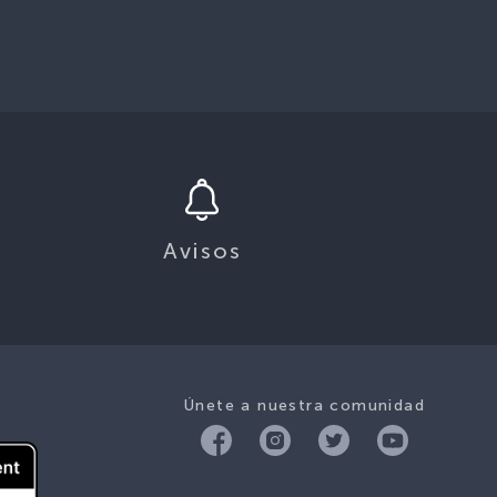
Avisos
Únete a nuestra comunidad