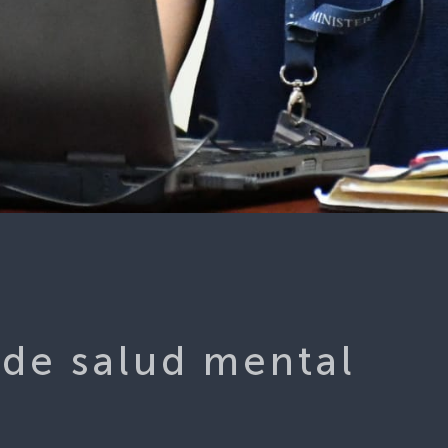
 de salud mental