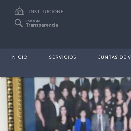
INSTITUCIONES
Portal de
Transparencia
INICIO
SERVICIOS
JUNTAS DE V