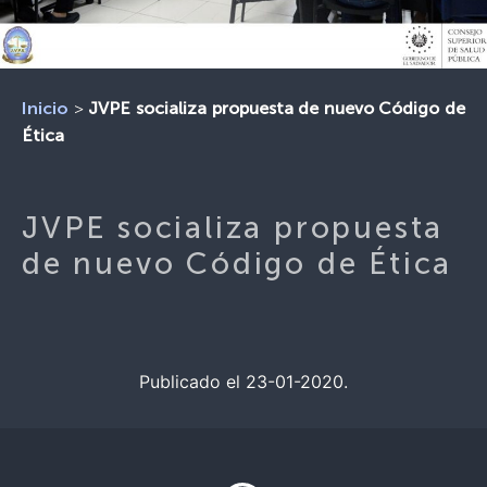
>
JVPE socializa propuesta de nuevo Código de
Inicio
Ética
JVPE socializa propuesta
de nuevo Código de Ética
Publicado el 23-01-2020.