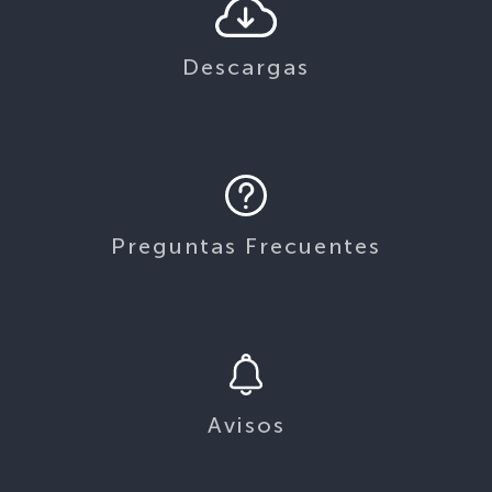
Descargas
Preguntas Frecuentes
Avisos