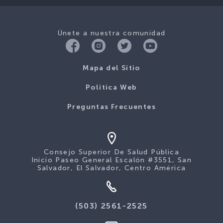
Únete a nuestra comunidad
Mapa del Sitio
Politica Web
Preguntas Frecuentes
Consejo Superior De Salud Pública
Inicio Paseo General Escalón #3551, San
Salvador, El Salvador, Centro América
(503) 2561-2525