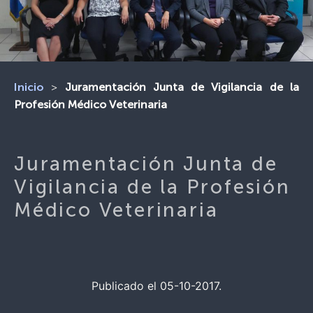
>
Juramentación Junta de Vigilancia de la
Inicio
Profesión Médico Veterinaria
Juramentación Junta de
Vigilancia de la Profesión
Médico Veterinaria
Publicado el 05-10-2017.