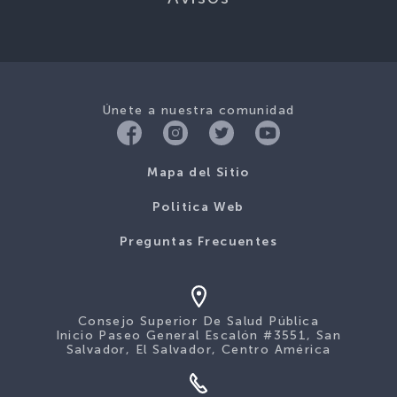
Únete a nuestra comunidad
Mapa del Sitio
Politica Web
Preguntas Frecuentes
Consejo Superior De Salud Pública
Inicio Paseo General Escalón #3551, San
Salvador, El Salvador, Centro América