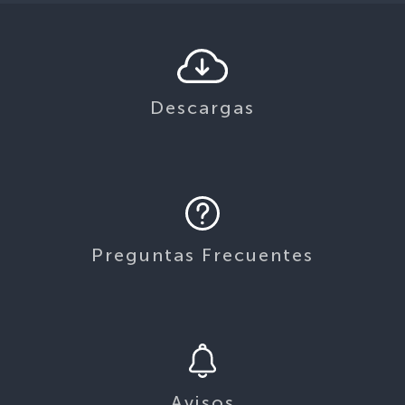
Descargas
Preguntas Frecuentes
Avisos