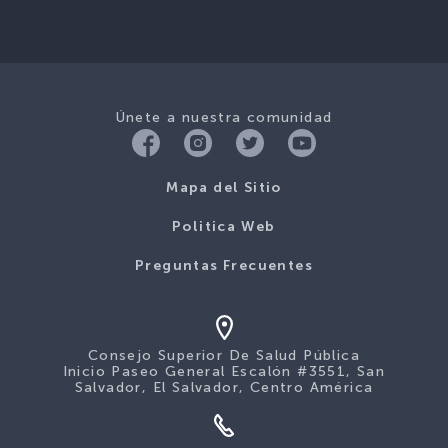
Únete a nuestra comunidad
Mapa del Sitio
Politica Web
Preguntas Frecuentes
Consejo Superior De Salud Pública
Inicio Paseo General Escalón #3551, San
Salvador, El Salvador, Centro América