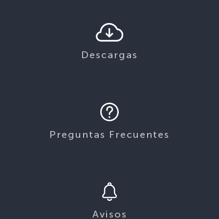
Descargas
Preguntas Frecuentes
Avisos