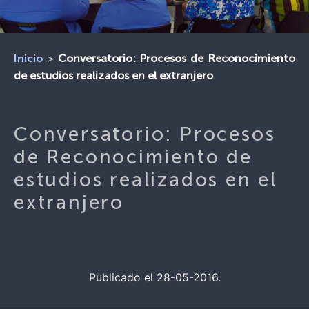
>
Conversatorio: Procesos de Reconocimiento
Inicio
de estudios realizados en el extranjero
Conversatorio: Procesos
de Reconocimiento de
estudios realizados en el
extranjero
Publicado el 28-05-2016.