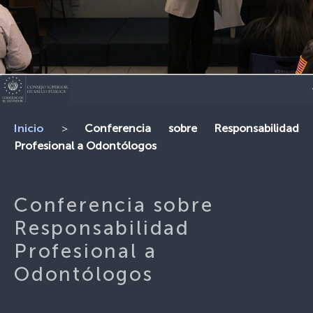
>
Conferencia sobre Responsabilidad
Inicio
Profesional a Odontólogos
Conferencia sobre
Responsabilidad
Profesional a
Odontólogos