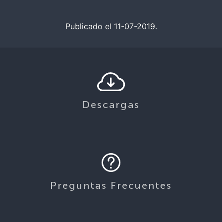
Publicado el 11-07-2019.
Descargas
Preguntas Frecuentes