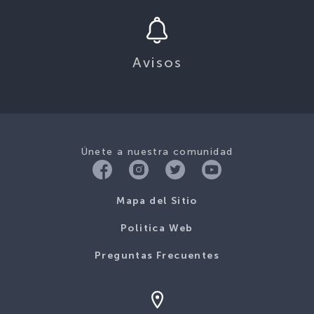
Avisos
Únete a nuestra comunidad
Mapa del Sitio
Politica Web
Preguntas Frecuentes