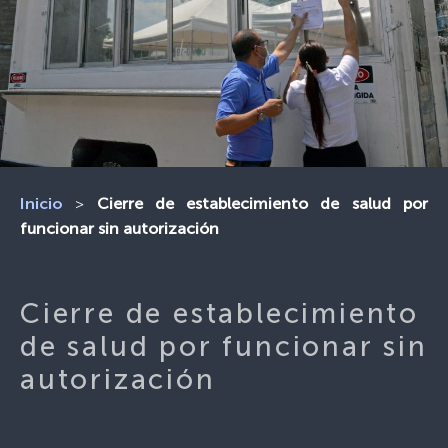
>
Cierre de establecimiento de salud por
Inicio
funcionar sin autorización
Cierre de establecimiento
de salud por funcionar sin
autorización