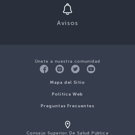
Avisos
Únete a nuestra comunidad
Mapa del Sitio
Politica Web
Preguntas Frecuentes
Consejo Superior De Salud Pública