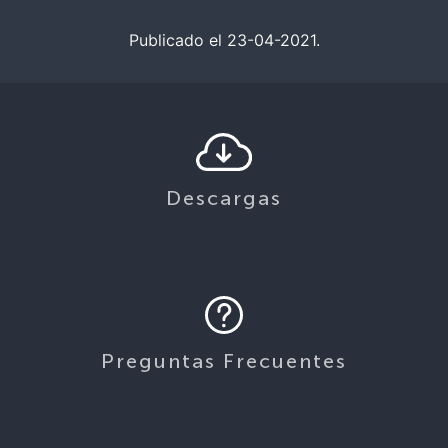
Publicado el 23-04-2021.
Descargas
Preguntas Frecuentes