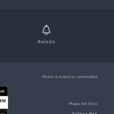
Avisos
Únete a nuestra comunidad
Mapa del Sitio
Politica Web