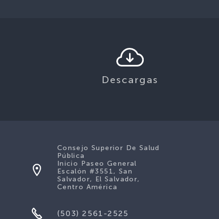
Descargas
Consejo Superior De Salud
Pública
Inicio Paseo General
Escalón #3551, San
Salvador, El Salvador,
Centro América
(503) 2561-2525