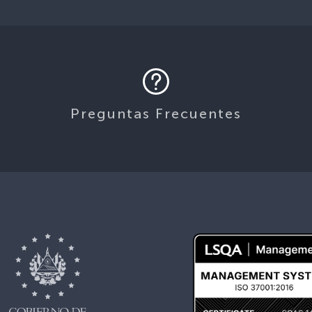
Preguntas Frecuentes