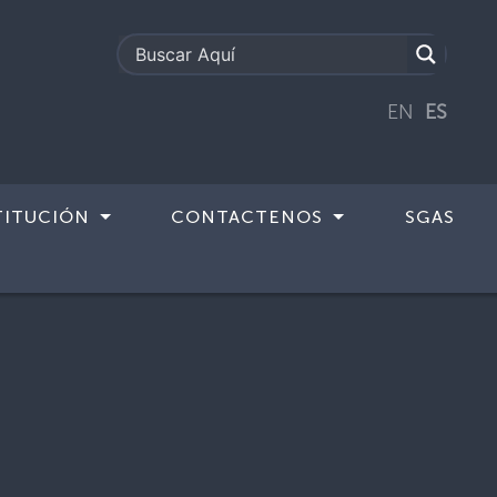
EN
ES
TITUCIÓN
CONTACTENOS
SGAS