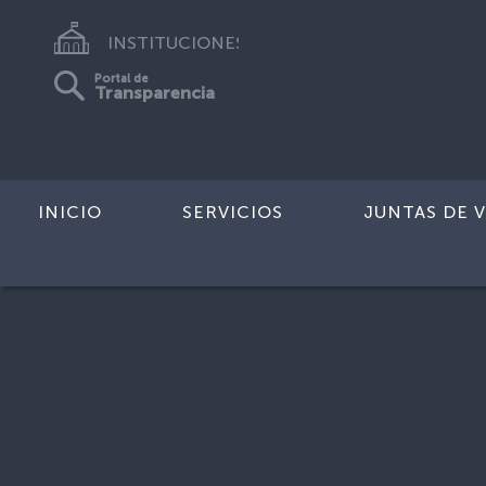
INSTITUCIONES
Portal de
Transparencia
INICIO
SERVICIOS
JUNTAS DE V
Inicio
>
Galerías