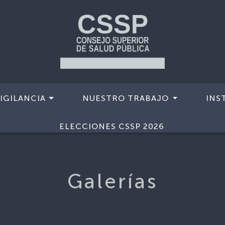
IGILANCIA
NUESTRO TRABAJO
INS
ELECCIONES CSSP 2026
Galerías