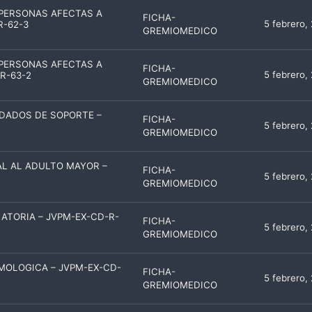
 PERSONAS AFECTAS A
FICHA-
5 febrero,
R-62-3
GREMIOMEDICO
 PERSONAS AFECTAS A
FICHA-
5 febrero,
-R-63-2
GREMIOMEDICO
IDADOS DE SOPORTE –
FICHA-
5 febrero,
GREMIOMEDICO
L AL ADULTO MAYOR –
FICHA-
5 febrero,
GREMIOMEDICO
ATORIA – JVPM-EX-CD-R-
FICHA-
5 febrero,
GREMIOMEDICO
MOLOGICA – JVPM-EX-CD-
FICHA-
5 febrero,
GREMIOMEDICO