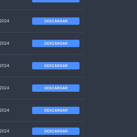
 2024
DESCARGAR
 2024
DESCARGAR
 2024
DESCARGAR
 2024
DESCARGAR
 2024
DESCARGAR
 2024
DESCARGAR