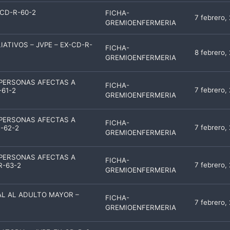
-CD-R-60-2
FICHA-
7 febrero,
GREMIOENFERMERIA
ATIVOS – JVPE – EX-CD-R-
FICHA-
8 febrero,
GREMIOENFERMERIA
 PERSONAS AFECTAS A
FICHA-
7 febrero,
-61-2
GREMIOENFERMERIA
 PERSONAS AFECTAS A
FICHA-
7 febrero,
R-62-2
GREMIOENFERMERIA
 PERSONAS AFECTAS A
FICHA-
7 febrero,
R-63-2
GREMIOENFERMERIA
L AL ADULTO MAYOR –
FICHA-
7 febrero,
GREMIOENFERMERIA