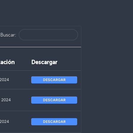
Buscar:
zación
Descargar
 2024
DESCARGAR
, 2024
DESCARGAR
 2024
DESCARGAR