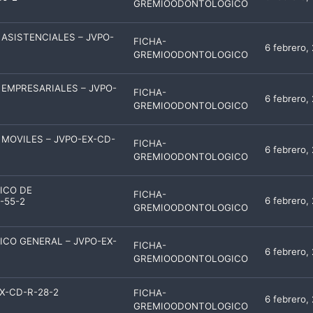
GREMIOODONTOLOGICO
ASISTENCIALES – JVPO-
FICHA-
6 febrero,
GREMIOODONTOLOGICO
EMPRESARIALES – JVPO-
FICHA-
6 febrero,
GREMIOODONTOLOGICO
MOVILES – JVPO-EX-CD-
FICHA-
6 febrero,
GREMIOODONTOLOGICO
ICO DE
FICHA-
6 febrero,
-55-2
GREMIOODONTOLOGICO
CO GENERAL – JVPO-EX-
FICHA-
6 febrero,
GREMIOODONTOLOGICO
X-CD-R-28-2
FICHA-
6 febrero,
GREMIOODONTOLOGICO