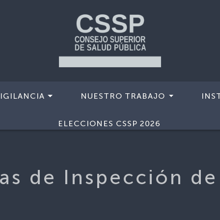
IGILANCIA
NUESTRO TRABAJO
INS
ELECCIONES CSSP 2026
as de Inspección d