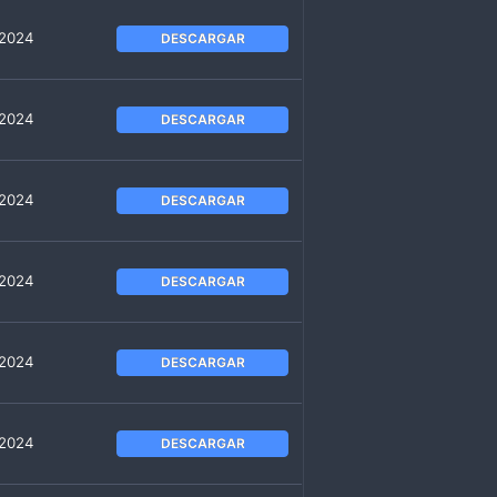
 2024
DESCARGAR
 2024
DESCARGAR
 2024
DESCARGAR
 2024
DESCARGAR
 2024
DESCARGAR
 2024
DESCARGAR