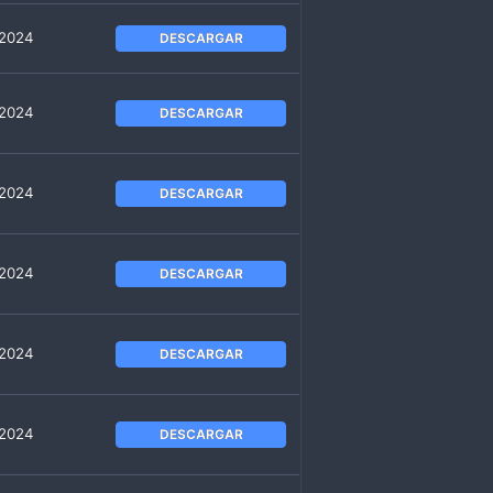
 2024
DESCARGAR
 2024
DESCARGAR
 2024
DESCARGAR
 2024
DESCARGAR
 2024
DESCARGAR
 2024
DESCARGAR