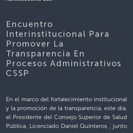
Encuentro
Interinstitucional Para
Promover La
Transparencia En
Procesos Administrativos
CSSP
En el marco del fortalecimiento institucional
y la promoción de la transparencia, este día,
el Presidente del Consejo Superior de Salud
Pública, Licenciado Daniel Quinteros , junto