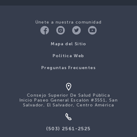
Únete a nuestra comunidad
Mapa del Sitio
Politica Web
Preguntas Frecuentes
Consejo Superior De Salud Pública
Inicio Paseo General Escalón #3551, San
Salvador, El Salvador, Centro América
(503) 2561-2525