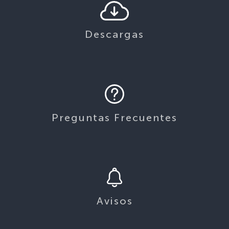
Descargas
Preguntas Frecuentes
Avisos