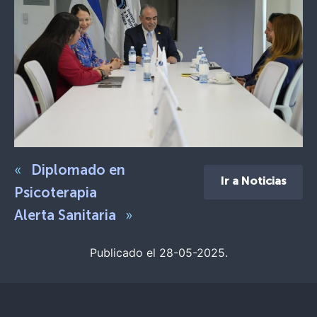
«
Diplomado en
Ir a Noticias
Psicoterapia
»
Alerta Sanitaria
Publicado el 28-05-2025.