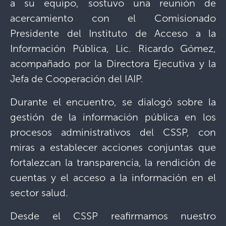
a su equipo, sostuvo una reunión de
acercamiento con el Comisionado
Presidente del Instituto de Acceso a la
Información Pública, Lic. Ricardo Gómez,
acompañado por la Directora Ejecutiva y la
Jefa de Cooperación del IAIP.
Durante el encuentro, se dialogó sobre la
gestión de la información pública en los
procesos administrativos del CSSP, con
miras a establecer acciones conjuntas que
fortalezcan la transparencia, la rendición de
cuentas y el acceso a la información en el
sector salud.
Desde el CSSP reafirmamos nuestro