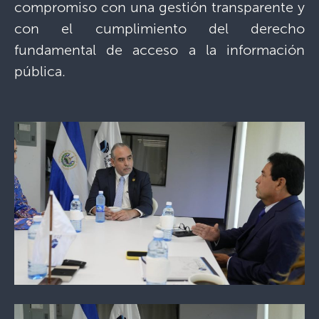
compromiso con una gestión transparente y
con el cumplimiento del derecho
fundamental de acceso a la información
pública.