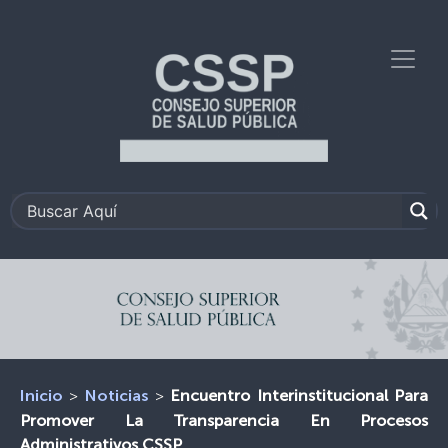
>
>
Encuentro Interinstitucional Para
Inicio
Noticias
Promover La Transparencia En Procesos
Administrativos CSSP