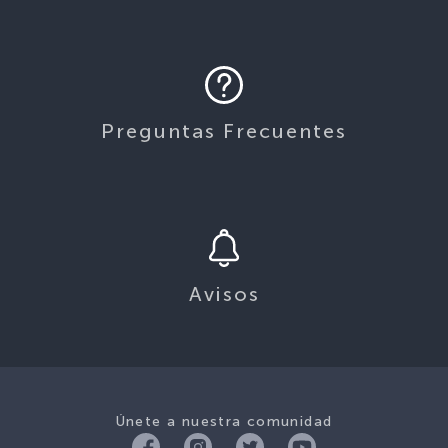
Preguntas Frecuentes
Avisos
Únete a nuestra comunidad