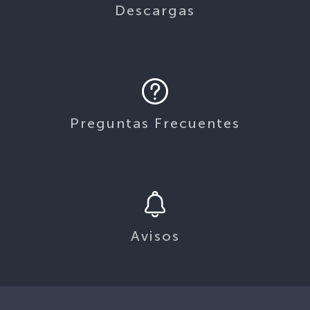
Descargas
Preguntas Frecuentes
Avisos