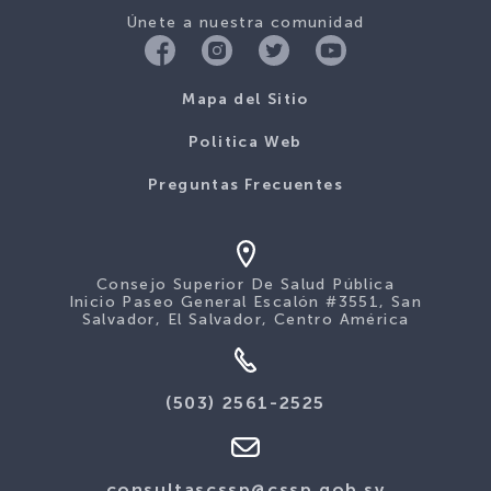
Únete a nuestra comunidad
Mapa del Sitio
Politica Web
Preguntas Frecuentes
Consejo Superior De Salud Pública
Inicio Paseo General Escalón #3551, San
Salvador, El Salvador, Centro América
(503) 2561-2525