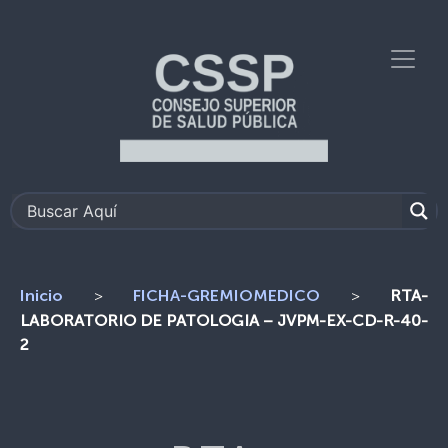
>
>
RTA-
Inicio
FICHA-GREMIOMEDICO
LABORATORIO DE PATOLOGIA – JVPM-EX-CD-R-40-
2