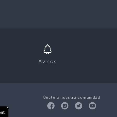
Avisos
Únete a nuestra comunidad