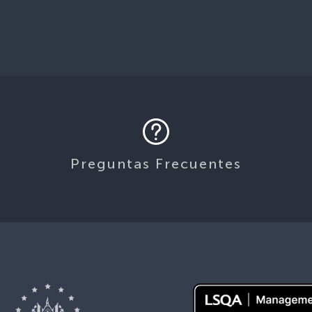
Preguntas Frecuentes