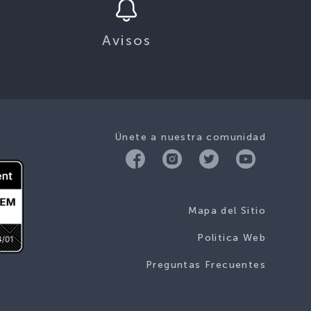
Avisos
Únete a nuestra comunidad
Mapa del Sitio
Politica Web
Preguntas Frecuentes