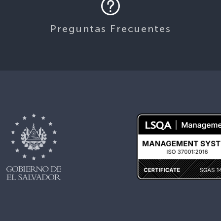
Preguntas Frecuentes