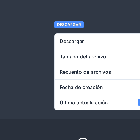
DESCARGAR
Descargar
Tamaño del archivo
Recuento de archivos
Fecha de creación
Última actualización