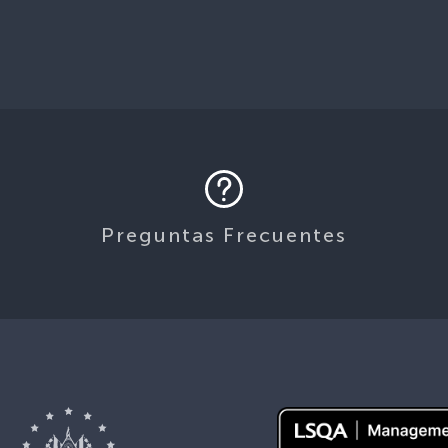
Preguntas Frecuentes