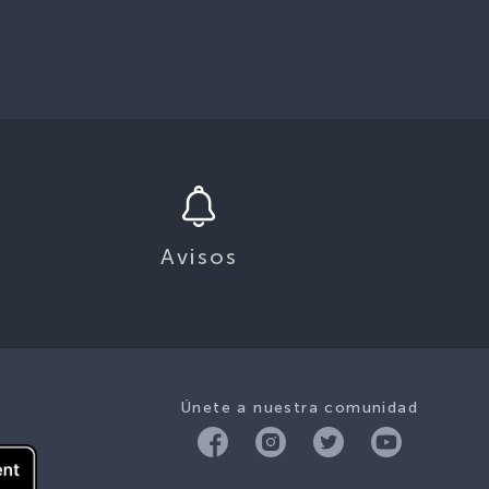
Avisos
Únete a nuestra comunidad