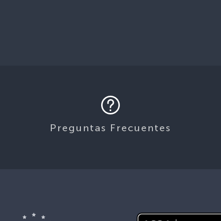
Preguntas Frecuentes