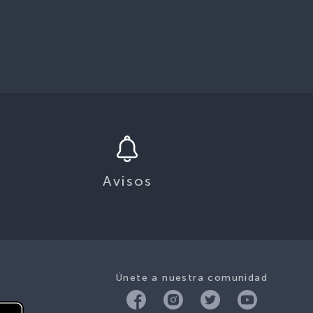
Avisos
Únete a nuestra comunidad