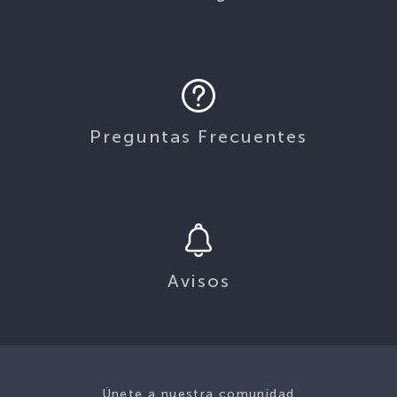
Preguntas Frecuentes
Avisos
Únete a nuestra comunidad