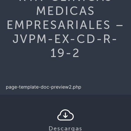
MEDICAS
EMPRESARIALES –
JVPM-EX-CD-R-
19-2
page-template-doc-preview2.php
Descargas