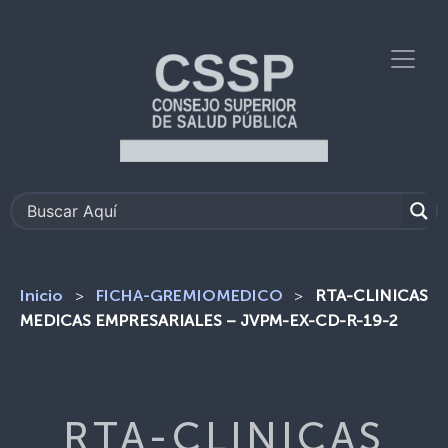
>
>
RTA-CLINICAS
Inicio
FICHA-GREMIOMEDICO
MEDICAS EMPRESARIALES – JVPM-EX-CD-R-19-2
RTA-CLINICAS