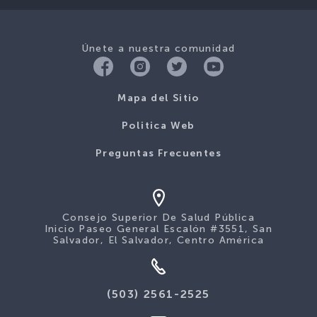
Únete a nuestra comunidad
Mapa del Sitio
Politica Web
Preguntas Frecuentes
Consejo Superior De Salud Pública
Inicio Paseo General Escalón #3551, San
Salvador, El Salvador, Centro América
(503) 2561-2525