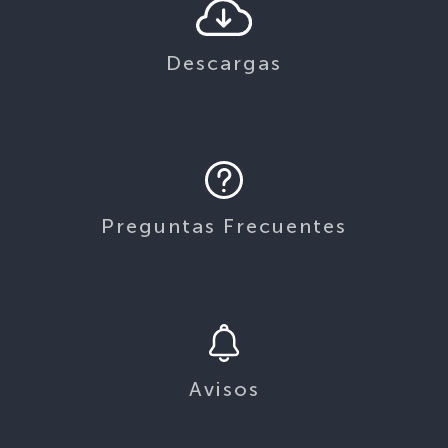
Descargas
Preguntas Frecuentes
Avisos