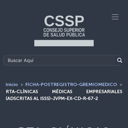
>
>
Inicio
FICHA-POSTREGISTRO-GREMIOMEDICO
RTA-CLÍNICAS MÉDICAS EMPRESARIALES
(ADSCRITAS AL ISSS)-JVPM-EX-CD-R-67-2