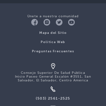
Únete a nuestra comunidad
Mapa del Sitio
Politica Web
Preguntas Frecuentes
Consejo Superior De Salud Pública
Inicio Paseo General Escalón #3551, San
Salvador, El Salvador, Centro América
(503) 2561-2525