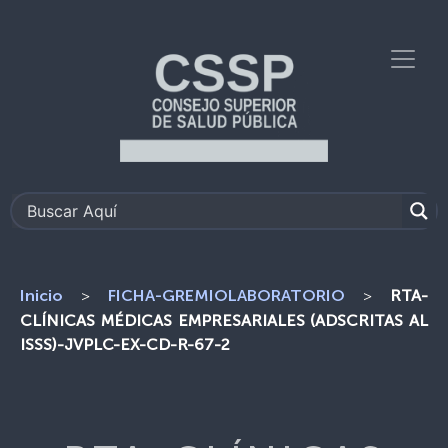
>
>
RTA-
Inicio
FICHA-GREMIOLABORATORIO
CLÍNICAS MÉDICAS EMPRESARIALES (ADSCRITAS AL
ISSS)-JVPLC-EX-CD-R-67-2