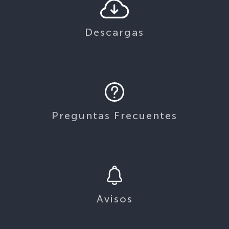
Descargas
Preguntas Frecuentes
Avisos