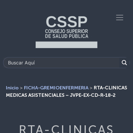
>
>
RTA-CLINICAS
Inicio
FICHA-GREMIOENFERMERIA
MEDICAS ASISTENCIALES – JVPE-EX-CD-R-18-2
RTA-CLINICAS