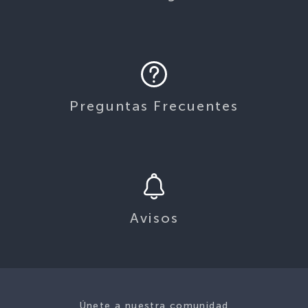
Preguntas Frecuentes
Avisos
Únete a nuestra comunidad