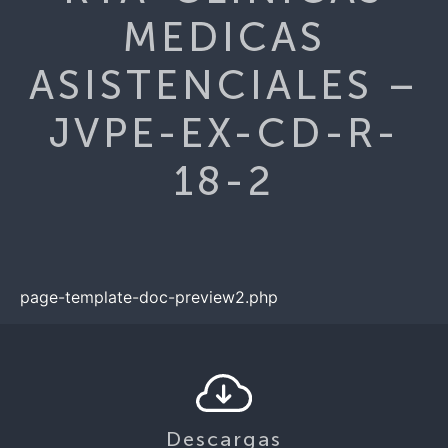
MEDICAS
ASISTENCIALES –
JVPE-EX-CD-R-
18-2
page-template-doc-preview2.php
Descargas